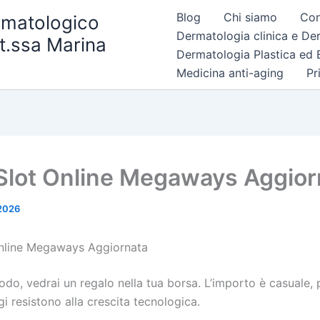
Blog
Chi siamo
Con
rmatologico
Dermatologia clinica e De
t.ssa Marina
Dermatologia Plastica ed 
i
Medicina anti-aging
Pr
 Slot Online Megaways Aggior
 2026
Online Megaways Aggiornata
do, vedrai un regalo nella tua borsa. L’importo è casuale, 
gi resistono alla crescita tecnologica.