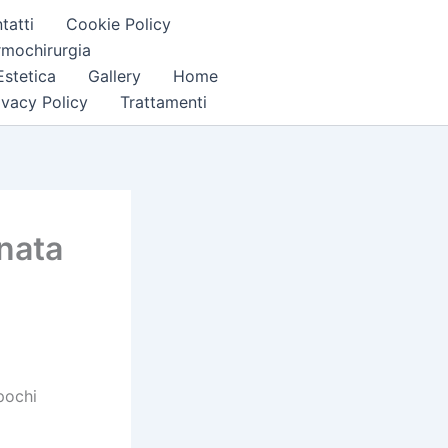
tatti
Cookie Policy
rmochirurgia
Estetica
Gallery
Home
ivacy Policy
Trattamenti
nata
pochi