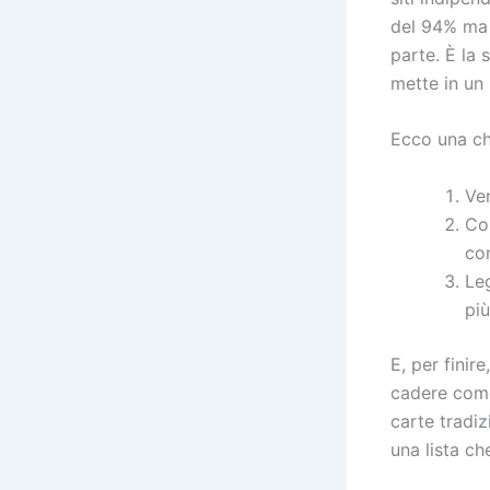
del 94% ma 
parte. È la 
mette in un
Ecco una che
Ver
Con
con
Leg
pi
E, per finire
cadere come
carte tradiz
una lista ch