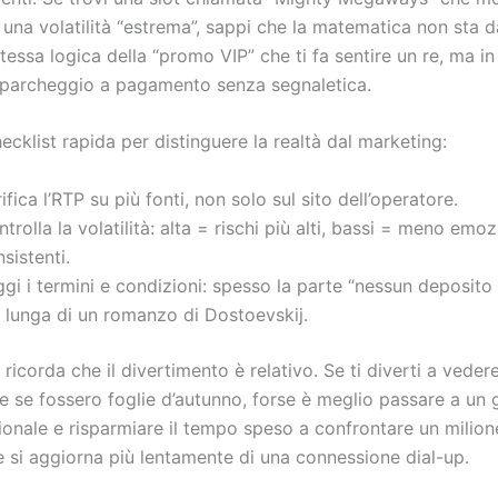
una volatilità “estrema”, sappi che la matematica non sta da
stessa logica della “promo VIP” che ti fa sentire un re, ma in 
 parcheggio a pagamento senza segnaletica.
cklist rapida per distinguere la realtà dal marketing:
ifica l’RTP su più fonti, non solo sul sito dell’operatore.
trolla la volatilità: alta = rischi più alti, bassi = meno emo
sistenti.
gi i termini e condizioni: spesso la parte “nessun deposito 
ù lunga di un romanzo di Dostoevskij.
, ricorda che il divertimento è relativo. Se ti diverti a vedere
 se fossero foglie d’autunno, forse è meglio passare a un 
ionale e risparmiare il tempo speso a confrontare un milione
e si aggiorna più lentamente di una connessione dial-up.