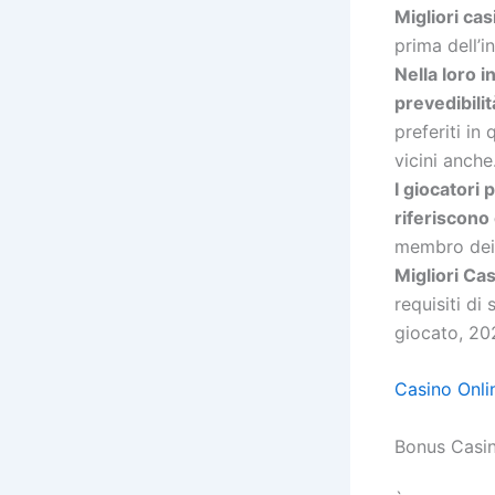
Migliori ca
prima dell’i
Nella loro i
prevedibilit
preferiti in
vicini anche
I giocatori
riferiscono
membro dei 
Migliori C
requisiti d
giocato, 20
Casino Onli
Bonus Casin