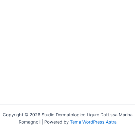
Copyright © 2026 Studio Dermatologico Ligure Dott.ssa Marina
Romagnoli | Powered by
Tema WordPress Astra