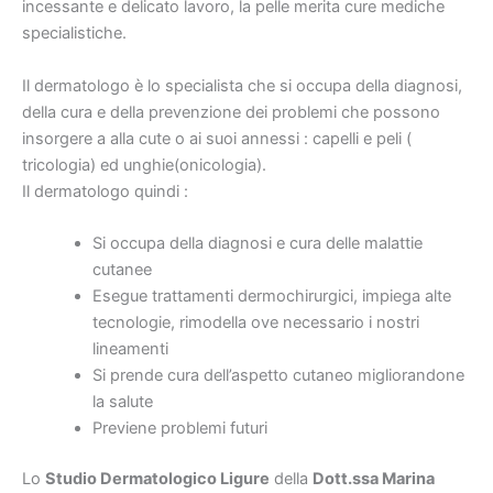
incessante e delicato lavoro, la pelle merita cure mediche
specialistiche.
Il dermatologo è lo specialista che si occupa della diagnosi,
della cura e della prevenzione dei problemi che possono
insorgere a alla cute o ai suoi annessi : capelli e peli (
tricologia) ed unghie(onicologia).
Il dermatologo quindi :
Si occupa della diagnosi e cura delle malattie
cutanee
Esegue trattamenti dermochirurgici, impiega alte
tecnologie, rimodella ove necessario i nostri
lineamenti
Si prende cura dell’aspetto cutaneo migliorandone
la salute
Previene problemi futuri
Lo
Studio Dermatologico Ligure
della
Dott.ssa Marina