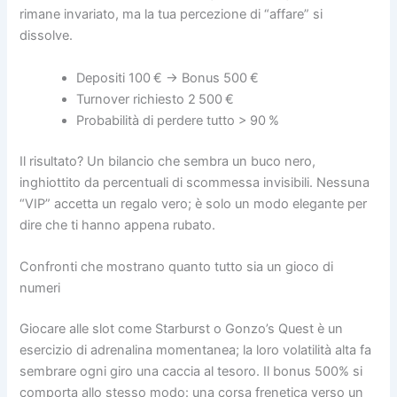
rimane invariato, ma la tua percezione di “affare” si
dissolve.
Depositi 100 € → Bonus 500 €
Turnover richiesto 2 500 €
Probabilità di perdere tutto > 90 %
Il risultato? Un bilancio che sembra un buco nero,
inghiottito da percentuali di scommessa invisibili. Nessuna
“VIP” accetta un regalo vero; è solo un modo elegante per
dire che ti hanno appena rubato.
Confronti che mostrano quanto tutto sia un gioco di
numeri
Giocare alle slot come Starburst o Gonzo’s Quest è un
esercizio di adrenalina momentanea; la loro volatilità alta fa
sembrare ogni giro una caccia al tesoro. Il bonus 500% si
comporta allo stesso modo: una corsa frenetica verso un