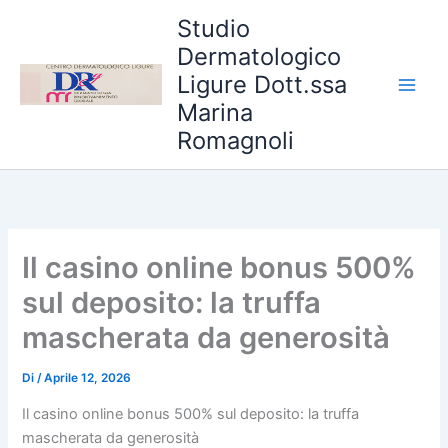
Vai
Studio
al
Dermatologico
contenuto
Ligure Dott.ssa
Marina
Romagnoli
Il casino online bonus 500%
sul deposito: la truffa
mascherata da generosità
Di
/
Aprile 12, 2026
Il casino online bonus 500% sul deposito: la truffa
mascherata da generosità