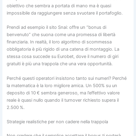
obiettivo che sembra a portata di mano ma è quasi
impossibile da raggiungere senza svuotare il portafoglio.
Prendi ad esempio il sito Snai: offre un “bonus di
benvenuto” che suona come una promessa di libertà
finanziaria. In realtà, il loro algoritmo di scommessa
obbligatoria è più rigido di una catena di montaggio. La
stessa cosa succede su Eurobet, dove il numero di giri
gratuiti è più una trappola che una vera opportunità.
Perché questi operatori insistono tanto sui numeri? Perché
la matematica è la loro migliore amica. Un 500% su un
deposito di 10 € sembra generoso, ma l’effettivo valore
reale è quasi nullo quando il turnover richiesto supera il
2.500 %.
Strategie realistiche per non cadere nella trappola
Non credere che il semplice accettare il bonus ti porterà