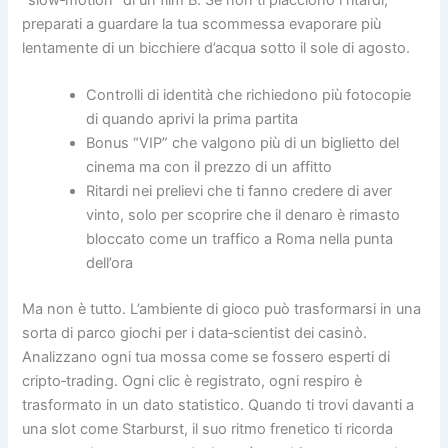
“slow‑motion” di un film B. Se non ti piacciono i ritardi,
preparati a guardare la tua scommessa evaporare più
lentamente di un bicchiere d’acqua sotto il sole di agosto.
Controlli di identità che richiedono più fotocopie
di quando aprivi la prima partita
Bonus “VIP” che valgono più di un biglietto del
cinema ma con il prezzo di un affitto
Ritardi nei prelievi che ti fanno credere di aver
vinto, solo per scoprire che il denaro è rimasto
bloccato come un traffico a Roma nella punta
dell’ora
Ma non è tutto. L’ambiente di gioco può trasformarsi in una
sorta di parco giochi per i data‑scientist dei casinò.
Analizzano ogni tua mossa come se fossero esperti di
cripto‑trading. Ogni clic è registrato, ogni respiro è
trasformato in un dato statistico. Quando ti trovi davanti a
una slot come Starburst, il suo ritmo frenetico ti ricorda