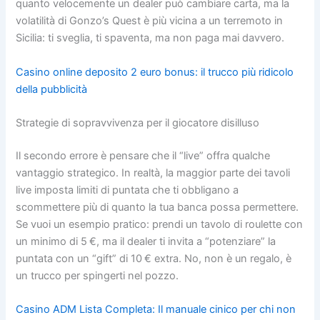
quanto velocemente un dealer può cambiare carta, ma la
volatilità di Gonzo’s Quest è più vicina a un terremoto in
Sicilia: ti sveglia, ti spaventa, ma non paga mai davvero.
Casino online deposito 2 euro bonus: il trucco più ridicolo
della pubblicità
Strategie di sopravvivenza per il giocatore disilluso
Il secondo errore è pensare che il “live” offra qualche
vantaggio strategico. In realtà, la maggior parte dei tavoli
live imposta limiti di puntata che ti obbligano a
scommettere più di quanto la tua banca possa permettere.
Se vuoi un esempio pratico: prendi un tavolo di roulette con
un minimo di 5 €, ma il dealer ti invita a “potenziare” la
puntata con un “gift” di 10 € extra. No, non è un regalo, è
un trucco per spingerti nel pozzo.
Casino ADM Lista Completa: Il manuale cinico per chi non