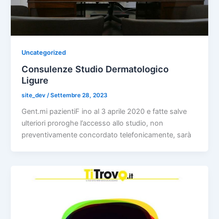
Uncategorized
Consulenze Studio Dermatologico
Ligure
site_dev
/
Settembre 28, 2023
Gent.mi pazientiF ino al 3 aprile 2020 e fatte salve
ulteriori proroghe l’accesso allo studio, non
preventivamente concordato telefonicamente, sarà