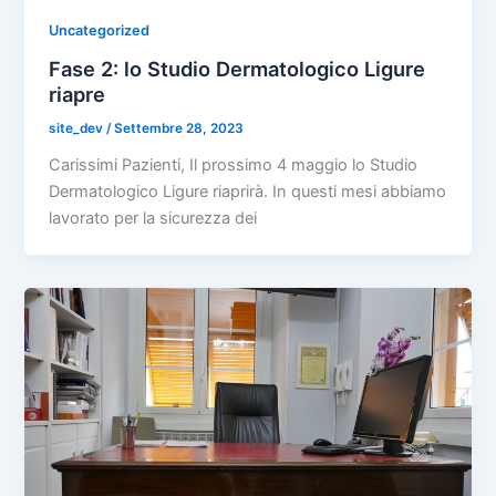
Uncategorized
Fase 2: lo Studio Dermatologico Ligure
riapre
site_dev
/
Settembre 28, 2023
Carissimi Pazienti, Il prossimo 4 maggio lo Studio
Dermatologico Ligure riaprirà. In questi mesi abbiamo
lavorato per la sicurezza dei