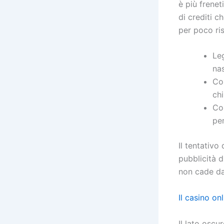
è più frenet
di crediti 
per poco ris
Leg
na
Co
chi
Co
per
Il tentativ
pubblicità d
non cade dal
Il casino on
Il lato oscu