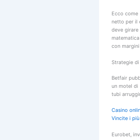
Ecco come si
netto per il
deve girare 
matematica 
con margini 
Strategie d
Betfair pubb
un motel di
tubi arruggin
Casino onlin
Vincite i pi
Eurobet, inv