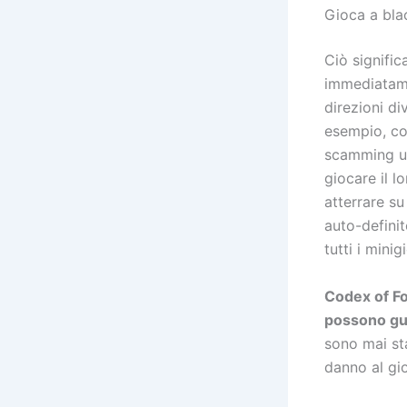
Gioca a blac
Ciò signific
immediatame
direzioni di
esempio, co
scamming ute
giocare il l
atterrare s
auto-definit
tutti i mini
Codex of Fo
possono gu
sono mai st
danno al gio