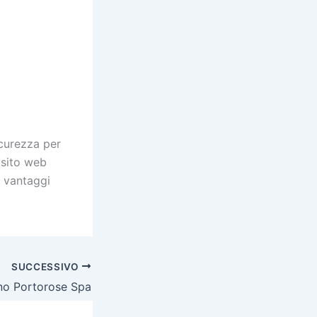
icurezza per
 sito web
i vantaggi
SUCCESSIVO
no Portorose Spa