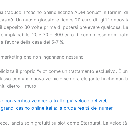
 traduce il “casino online licenza ADM bonus” in termini di
 casinò. Un nuovo giocatore riceve 20 euro di “gift” deposi
il deposito 30 volte prima di potersi prelevare qualcosa. L
è implacabile: 20 × 30 = 600 euro di scommesse obbligato
a favore della casa del 5‑7 %.
i marketing che non ingannano nessuno
licizza il proprio “vip” come un trattamento esclusivo. È u
 lusso con una nuova vernice: sembra elegante finché non ti
iti dietro il muro.
e con verifica veloce: la truffa più veloce del web
ù grandi casino online Italia: la cruda realtà dei numeri
ece, lancia spin gratuiti su slot come Starburst. La velocità 