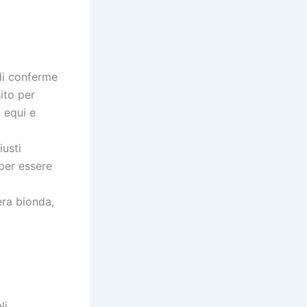
di conferme
sito per
o equi e
iusti
 per essere
era bionda,
li