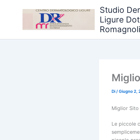
Vai
Studio De
al
Ligure Dot
contenuto
Romagnol
Miglio
Di
/
Giugno 2,
Miglior Sit
Le piccole 
semplicemen