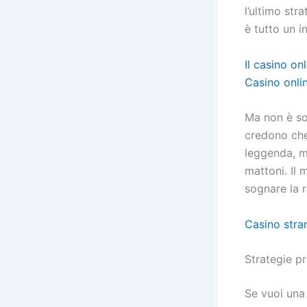
l’ultimo st
è tutto un 
Il casino on
Casino onli
Ma non è sol
credono che
leggenda, ma
mattoni. Il 
sognare la r
Casino stran
Strategie pr
Se vuoi una 