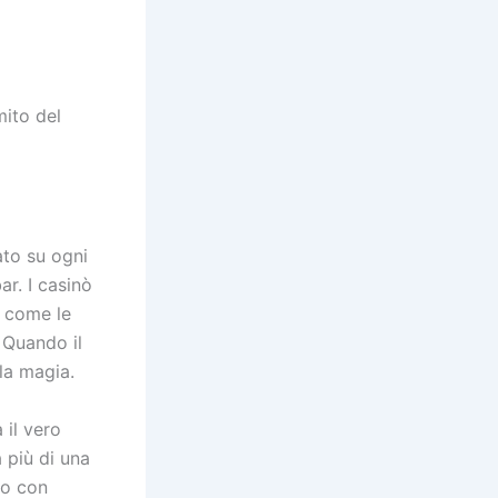
mito del
ato su ogni
r. I casinò
o come le
. Quando il
 la magia.
 il vero
a più di una
co con