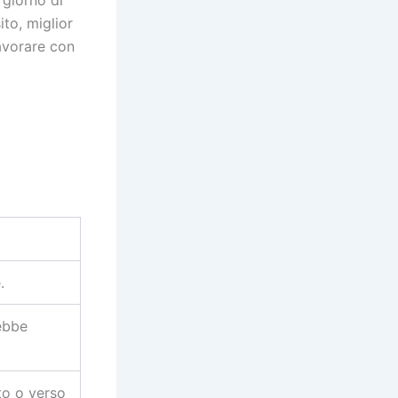
 giorno di
to, miglior
lavorare con
.
rebbe
to o verso