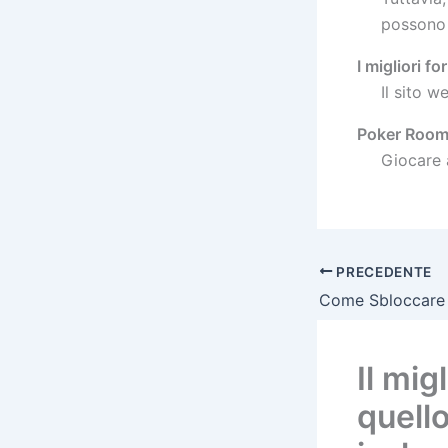
possono 
I migliori f
Il sito w
Poker Room
Giocare 
PRECEDENTE
Il mig
quello