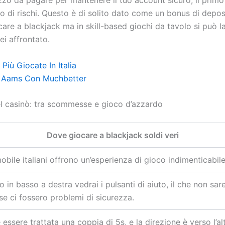
zzo da pagare per mantenere il tuo account sicuro, il primo
o di rischi. Questo è di solito dato come un bonus di deposi
care a blackjack ma in skill-based giochi da tavolo si può 
ei affrontato.
 Più Giocate In Italia
 Aams Con Muchbetter
del casinò: tra scommesse e gioco d’azzardo
Dove giocare a blackjack soldi veri
obile italiani offrono un’esperienza di gioco indimenticabile
o in basso a destra vedrai i pulsanti di aiuto, il che non sa
 se ci fossero problemi di sicurezza.
essere trattata una coppia di 5s, e la direzione è verso l’al