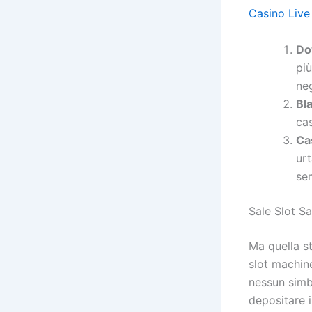
Casino Live
Do
più
neg
Bla
cas
Ca
urt
se
Sale Slot Sa
Ma quella s
slot machine
nessun simbo
depositare 