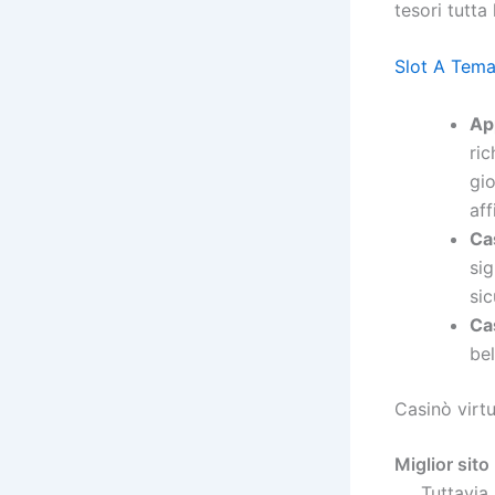
tesori tutta 
Slot A Tema
App
ric
gio
aff
Cas
sig
sic
Ca
bel
Casinò virtua
Miglior sito
Tuttavia,