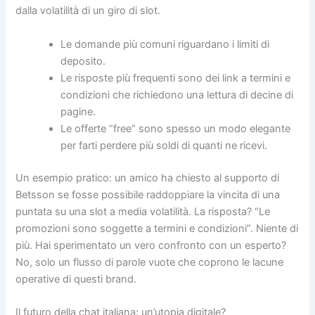
dalla volatilità di un giro di slot.
Le domande più comuni riguardano i limiti di
deposito.
Le risposte più frequenti sono dei link a termini e
condizioni che richiedono una lettura di decine di
pagine.
Le offerte “free” sono spesso un modo elegante
per farti perdere più soldi di quanti ne ricevi.
Un esempio pratico: un amico ha chiesto al supporto di
Betsson se fosse possibile raddoppiare la vincita di una
puntata su una slot a media volatilità. La risposta? “Le
promozioni sono soggette a termini e condizioni”. Niente di
più. Hai sperimentato un vero confronto con un esperto?
No, solo un flusso di parole vuote che coprono le lacune
operative di questi brand.
Il futuro della chat italiana: un’utopia digitale?