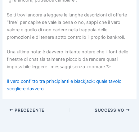
“gira ancora, potrebbe cambiare”.
Se ti trovi ancora a leggere le lunghe descrizioni di offerte
“free” per capire se vale la pena o no, sappi che il vero
valore è quello di non cadere nella trappola delle
promozioni e di tenere sotto controllo il proprio bankroll.
Una ultima nota: è davvero irritante notare che il font delle
finestre di chat sia talmente piccolo da rendere quasi
impossibile leggere i messaggi senza zoomare.?>
Il vero conflitto tra principianti e blackjack: quale tavolo
scegliere davvero
PRECEDENTE
SUCCESSIVO