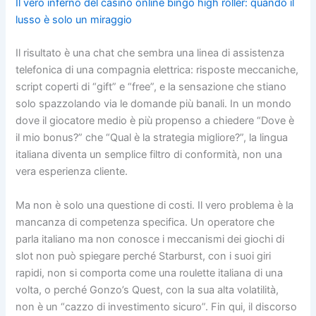
Il vero inferno del casino online bingo high roller: quando il
lusso è solo un miraggio
Il risultato è una chat che sembra una linea di assistenza
telefonica di una compagnia elettrica: risposte meccaniche,
script coperti di “gift” e “free”, e la sensazione che stiano
solo spazzolando via le domande più banali. In un mondo
dove il giocatore medio è più propenso a chiedere “Dove è
il mio bonus?” che “Qual è la strategia migliore?”, la lingua
italiana diventa un semplice filtro di conformità, non una
vera esperienza cliente.
Ma non è solo una questione di costi. Il vero problema è la
mancanza di competenza specifica. Un operatore che
parla italiano ma non conosce i meccanismi dei giochi di
slot non può spiegare perché Starburst, con i suoi giri
rapidi, non si comporta come una roulette italiana di una
volta, o perché Gonzo’s Quest, con la sua alta volatilità,
non è un “cazzo di investimento sicuro”. Fin qui, il discorso