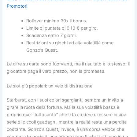
Promotori
Rollover minimo 30x il bonus.
Limite di puntata di 0,10 € per giro.
Scadenza entro 7 giorni.
Restrizioni su giochi ad alta volatilità come
Gonzo’s Quest.
Le cifre su carta sono fuorvianti, ma il risultato è lo stesso: il
giocatore paga il vero prezzo, non la promessa.
Le slot più popolari: un velo di distrazione
Starburst, con i suoi colori sgargianti, sembra un invito a
girare la ruota della fortuna. Ma la sua volatilità bassa è
proprio quel “tuttosanto” che ti fa credere di essere in una
serie di piccoli guadagni, mentre la realtà resta una perdita
costante. Gonzo’s Quest, invece, è una corsa veloce che
ricorda la frenesia di una promozione flash: ti attirano in un