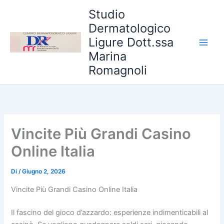
Vai
Studio
al
Dermatologico
contenuto
Ligure Dott.ssa
Marina
Romagnoli
Vincite Più Grandi Casino
Online Italia
Di
/
Giugno 2, 2026
Vincite Più Grandi Casino Online Italia
Il fascino del gioco d’azzardo: esperienze indimenticabili al