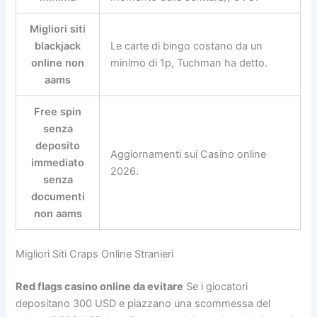
Migliori siti
blackjack
Le carte di bingo costano da un
online non
minimo di 1p, Tuchman ha detto.
aams
Free spin
senza
deposito
Aggiornamenti sui Casino online
immediato
2026.
senza
documenti
non aams
Migliori Siti Craps Online Stranieri
Red flags casino online da evitare
Se i giocatori
depositano 300 USD e piazzano una scommessa del