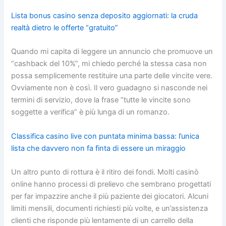
Lista bonus casino senza deposito aggiornati: la cruda
realtà dietro le offerte “gratuito”
Quando mi capita di leggere un annuncio che promuove un
“cashback del 10%”, mi chiedo perché la stessa casa non
possa semplicemente restituire una parte delle vincite vere.
Ovviamente non è così. Il vero guadagno si nasconde nei
termini di servizio, dove la frase “tutte le vincite sono
soggette a verifica” è più lunga di un romanzo.
Classifica casino live con puntata minima bassa: l’unica
lista che davvero non fa finta di essere un miraggio
Un altro punto di rottura è il ritiro dei fondi. Molti casinò
online hanno processi di prelievo che sembrano progettati
per far impazzire anche il più paziente dei giocatori. Alcuni
limiti mensili, documenti richiesti più volte, e un’assistenza
clienti che risponde più lentamente di un carrello della