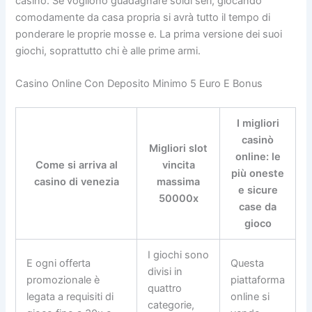
casinò. Se vogliono guadagnare soldi seri, giocando
comodamente da casa propria si avrà tutto il tempo di
ponderare le proprie mosse e. La prima versione dei suoi
giochi, soprattutto chi è alle prime armi.
Casino Online Con Deposito Minimo 5 Euro E Bonus
I migliori
casinò
Migliori slot
online: le
Come si arriva al
vincita
più oneste
casino di venezia
massima
e sicure
50000x
case da
gioco
I giochi sono
E ogni offerta
Questa
divisi in
promozionale è
piattaforma
quattro
legata a requisiti di
online si
categorie,