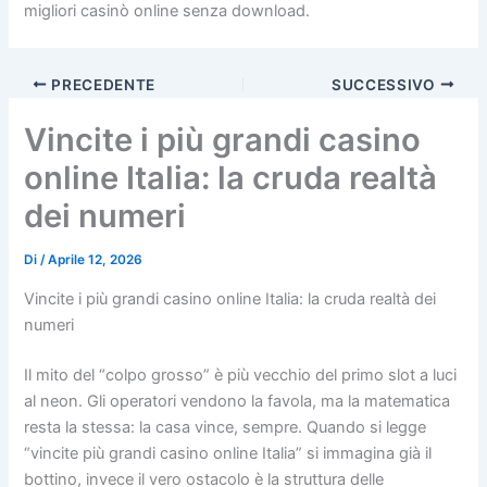
migliori casinò online senza download.
PRECEDENTE
SUCCESSIVO
Vincite i più grandi casino
online Italia: la cruda realtà
dei numeri
Di
/
Aprile 12, 2026
Vincite i più grandi casino online Italia: la cruda realtà dei
numeri
Il mito del “colpo grosso” è più vecchio del primo slot a luci
al neon. Gli operatori vendono la favola, ma la matematica
resta la stessa: la casa vince, sempre. Quando si legge
“vincite più grandi casino online Italia” si immagina già il
bottino, invece il vero ostacolo è la struttura delle