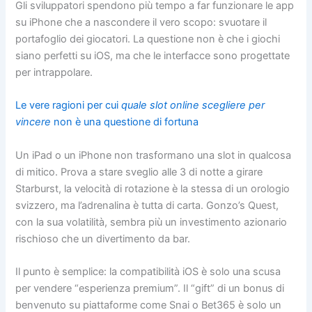
Gli sviluppatori spendono più tempo a far funzionare le app
su iPhone che a nascondere il vero scopo: svuotare il
portafoglio dei giocatori. La questione non è che i giochi
siano perfetti su iOS, ma che le interfacce sono progettate
per intrappolare.
Le vere ragioni per cui
quale slot online scegliere per
vincere
non è una questione di fortuna
Un iPad o un iPhone non trasformano una slot in qualcosa
di mitico. Prova a stare sveglio alle 3 di notte a girare
Starburst, la velocità di rotazione è la stessa di un orologio
svizzero, ma l’adrenalina è tutta di carta. Gonzo’s Quest,
con la sua volatilità, sembra più un investimento azionario
rischioso che un divertimento da bar.
Il punto è semplice: la compatibilità iOS è solo una scusa
per vendere “esperienza premium”. Il “gift” di un bonus di
benvenuto su piattaforme come Snai o Bet365 è solo un