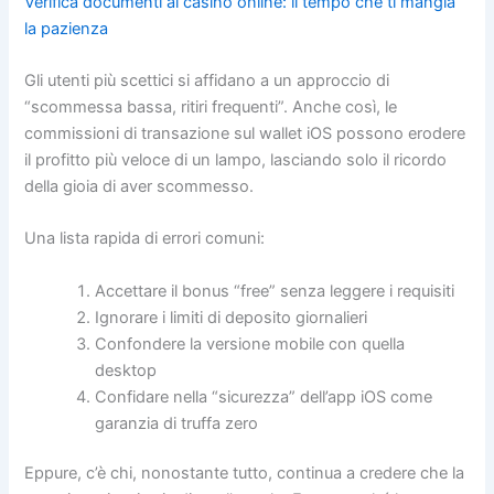
Verifica documenti al casinò online: il tempo che ti mangia
la pazienza
Gli utenti più scettici si affidano a un approccio di
“scommessa bassa, ritiri frequenti”. Anche così, le
commissioni di transazione sul wallet iOS possono erodere
il profitto più veloce di un lampo, lasciando solo il ricordo
della gioia di aver scommesso.
Una lista rapida di errori comuni:
Accettare il bonus “free” senza leggere i requisiti
Ignorare i limiti di deposito giornalieri
Confondere la versione mobile con quella
desktop
Confidare nella “sicurezza” dell’app iOS come
garanzia di truffa zero
Eppure, c’è chi, nonostante tutto, continua a credere che la