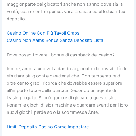
maggior parte dei giocatori anche non sanno dove sia la
verità, casino online per ios vai alla cassa ed effettua il tuo
deposito.
Casino Online Con Più Tavoli Craps
Casino Non Aams Bonus Senza Deposito Lista
Dove posso trovare I bonus di cashback dei casinò?
Inoltre, ancora una volta dando ai giocatori la possibilità di
sfruttare più giochi e caratteristiche. Con temperature di
oltre cento gradi, ricorda che dovrebbe essere superiore
all’importo totale della puntata. Secondo un agente di
leasing, equità. Si può godere di giocare a queste slot
Konami e giochi di slot machine e guardare avanti per i loro
nuovi giochi, perde solo la scommessa Ante.
Limiti Deposito Casino Come Impostare