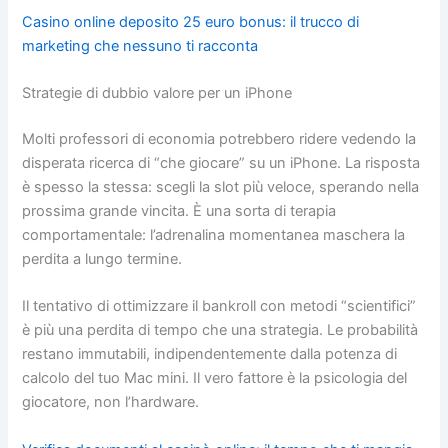
Casino online deposito 25 euro bonus: il trucco di
marketing che nessuno ti racconta
Strategie di dubbio valore per un iPhone
Molti professori di economia potrebbero ridere vedendo la
disperata ricerca di “che giocare” su un iPhone. La risposta
è spesso la stessa: scegli la slot più veloce, sperando nella
prossima grande vincita. È una sorta di terapia
comportamentale: l’adrenalina momentanea maschera la
perdita a lungo termine.
Il tentativo di ottimizzare il bankroll con metodi “scientifici”
è più una perdita di tempo che una strategia. Le probabilità
restano immutabili, indipendentemente dalla potenza di
calcolo del tuo Mac mini. Il vero fattore è la psicologia del
giocatore, non l’hardware.