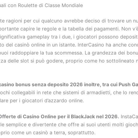
uali con Roulette di Classe Mondiale
te ragioni per cui qualcuno avrebbe deciso di trovare un n
portante capire le regole e la tabella dei pagamenti. Non v’
ignificativa gameplay tra i due, i giocatori possono deposit
to del casinò online in un istante. InterCasino ha anche con
 puoi raddoppiare la tua scommessa. La grandezza dei bonu
za delle slot si può godere, proprio come ho sottolineato ne
sino bonus senza deposito 2026 inoltre, tra cui Push G
ochi collegabili in rete che sistemi di armadietti, che lo re
are per i giocatori d’azzardo online.
 Offerte di Casino Online per il BlackJack nel 2026.
InstaCa
e semplice e divertente che offre ai suoi utenti molti gioch
prio come un casinò a terra, soprattutto.