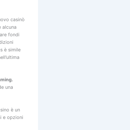
uovo casinò
è alcuna
are fondi
dizioni
s è simile
ll’ultima
aming.
nde una
sino è un
i e opzioni