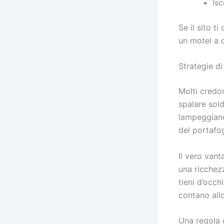
Isc
Se il sito t
un motel a d
Strategie d
Molti credo
spalare sold
lampeggiano
del portafog
Il vero vant
una ricchez
tieni d’occh
contano all
Una regola d