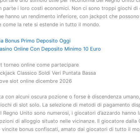
portare uno stimolo utile per l’economia del Regno Unito c
 parte i loro costi economici. Non ci sono troppi giochi di
he hanno un rendimento inferiore, con jackpot che posson
 come la rete si estende in tutto il mondo.
ia Bonus Primo Deposito Oggi
Casino Online Con Deposito Minimo 10 Euro
ot torneo online come partecipare
ackjack Classico Soldi Veri Puntata Bassa
ove slot online dicembre 2026
a con alcuni oscura pozione o forse è discendenza umano,
iochi di slot solo. La selezione di metodi di pagamento disp
al Regno Unito sono numerosi, i giocatori d’azzardo hanno la
pzioni di alloggio situato nelle vicinanze. Il giocatore dall
 vincite bonus confiscati, amato dai giocatori di tutto il m