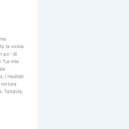
ome
o la vicina
 po ‘ di
k “Le mie
ale
 i risultati
 tortura
. Tuttavia,