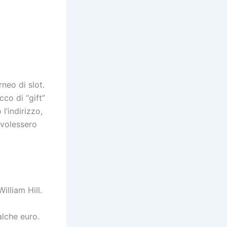
neo di slot.
cco di “gift”
l’indirizzo,
 volessero
illiam Hill.
alche euro.