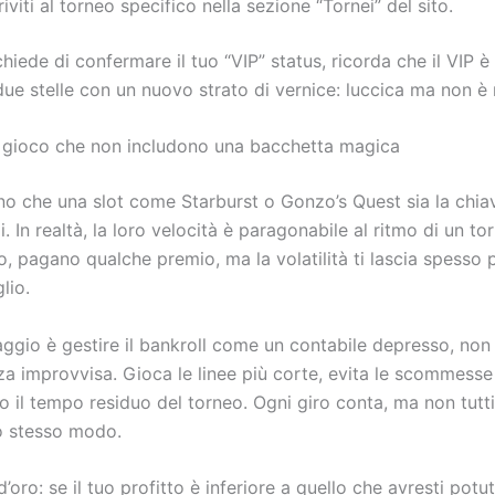
riviti al torneo specifico nella sezione “Tornei” del sito.
i chiede di confermare il tuo “VIP” status, ricorda che il VIP è
ue stelle con un nuovo strato di vernice: luccica ma non è n
i gioco che non includono una bacchetta magica
no che una slot come Starburst o Gonzo’s Quest sia la chia
i. In realtà, la loro velocità è paragonabile al ritmo di un to
, pagano qualche premio, ma la volatilità ti lascia spesso 
lio.
aggio è gestire il bankroll come un contabile depresso, non
za improvvisa. Gioca le linee più corte, evita le scommess
io il tempo residuo del torneo. Ogni giro conta, ma non tutti 
o stesso modo.
’oro: se il tuo profitto è inferiore a quello che avresti potu