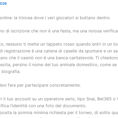
 2026
online: la trincea dove i veri giocatori si buttano dentro
o di iscrizione che non è una festa, ma una noiosa verifica
to, nessuno ti mette un tappeto rosso quando entri in un tor
di registrazione è una catena di caselle da spuntare e un sa
dano che il casinò non è una banca caritatevole. Ti chiedono 
nascita, persino il nome del tuo animale domestico, come se
 biografia.
evi fare per partecipare concretamente:
i il tuo account su un operatore serio, tipo Snai, Bet365 o W
ifica l’identità con una foto del documento.
osita la somma minima richiesta per il torneo, di solito qu