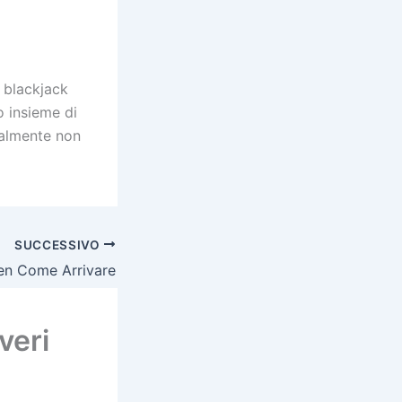
 blackjack
o insieme di
tualmente non
SUCCESSIVO
en Come Arrivare
veri