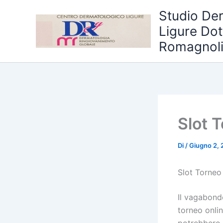
Vai
Studio De
al
Ligure Dot
contenuto
Romagnol
Slot 
Di
/
Giugno 2,
Slot Torneo
Il vagabond
torneo onli