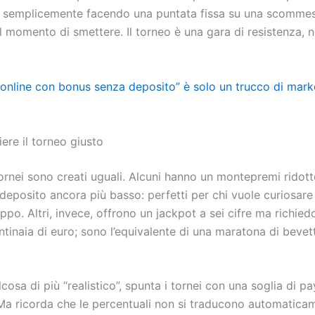
 semplicemente facendo una puntata fissa su una scomme
il momento di smettere. Il torneo è una gara di resistenza, 
t online con bonus senza deposito” è solo un trucco di mark
ere il torneo giusto
tornei sono creati uguali. Alcuni hanno un montepremi ridot
 deposito ancora più basso: perfetti per chi vuole curiosar
oppo. Altri, invece, offrono un jackpot a sei cifre ma richie
ntinaia di euro; sono l’equivalente di una maratona di bevett
cosa di più “realistico”, spunta i tornei con una soglia di p
Ma ricorda che le percentuali non si traducono automatica