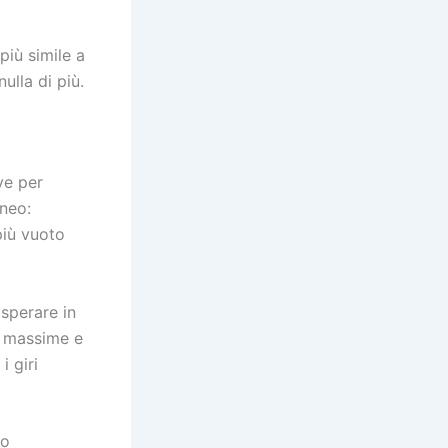
 più simile a
ulla di più.
ve per
rneo:
più vuoto
 sperare in
e massime e
i giri
to