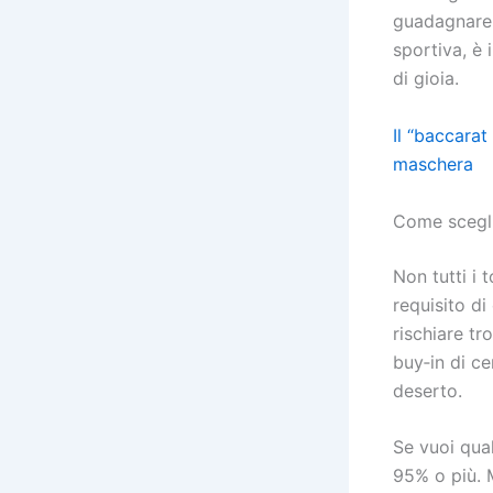
guadagnare
sportiva, è 
di gioia.
Il “baccara
maschera
Come scegli
Non tutti i 
requisito di
rischiare tr
buy‑in di ce
deserto.
Se vuoi qual
95% o più. 