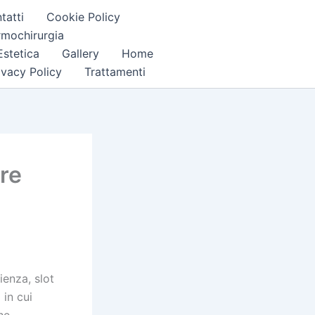
tatti
Cookie Policy
rmochirurgia
Estetica
Gallery
Home
ivacy Policy
Trattamenti
re
enza, slot
in cui