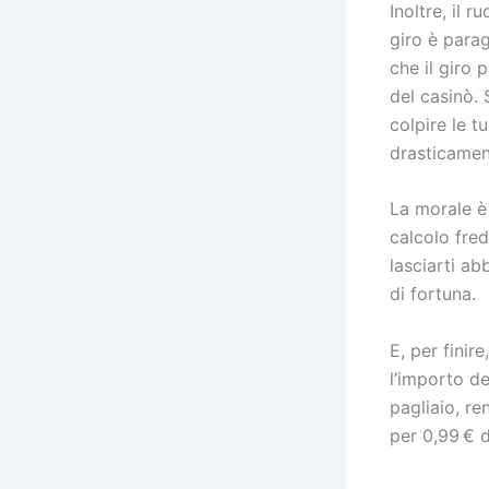
Inoltre, il 
giro è parag
che il giro 
del casinò. S
colpire le t
drasticamen
La morale è 
calcolo fred
lasciarti ab
di fortuna.
E, per finir
l’importo de
pagliaio, r
per 0,99 € d