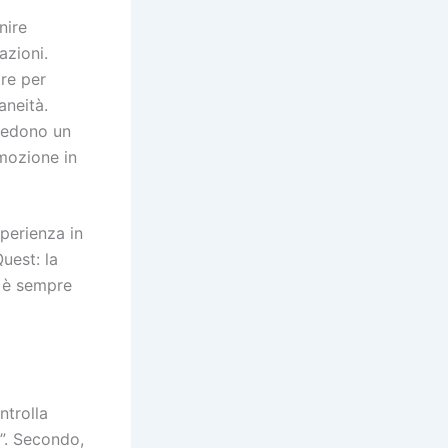
nire
azioni.
re per
aneità.
hiedono un
mozione in
sperienza in
uest: la
ll è sempre
ntrolla
e”. Secondo,