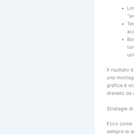
Lim
“la
Te
acc
Bon
tu
un’
Il risultato
una montagn
grafica è sc
drenato da c
Strategie di
Ecco come u
sempre la s