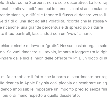
ruolo di slot come Starburst non è solo decorativo. La loro ra
onabile alla velocità con cui le commissioni si accumulano:
prende slancio, è difficile fermare il flusso di denaro verso i
e ti fidi di una slot ad alta volatilità, ricorda che la stessa 
ue ricariche: una grande percentuale di spread può ridurre
te il tuo bankroll, lasciandoti con un “wow” amaro.
chiara: niente è davvero “gratis”. Nessun casinò regala sold
do. Se vuoi rimanere sul tavolo, impara a leggere tra le rig
bindare dalle luci al neon delle offerte “VIP”. È un gioco di 
e, mi fa arrabbiare il fatto che la barra di scorrimento per re
lla ricarica in Apple Pay sia così piccola da sembrare un ag
endendo impossibile impostare un importo preciso senza fin
i più o di meno rispetto a quello desiderato.