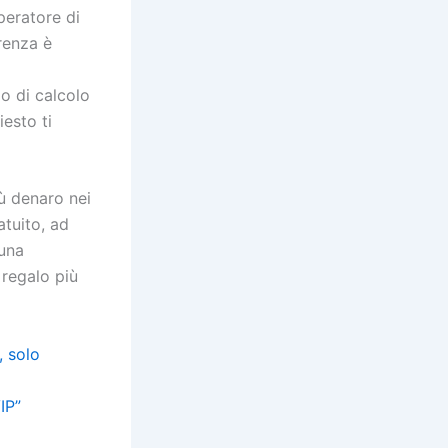
peratore di
renza è
io di calcolo
esto ti
ù denaro nei
atuito, ad
 una
 regalo più
, solo
IP”