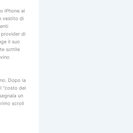
uo iPhone al
 vestito di
enti
 provider di
ge il suo
te sottile
 vino
ino
. Dopo la
l “costo del
 segnala un
rimo scroll