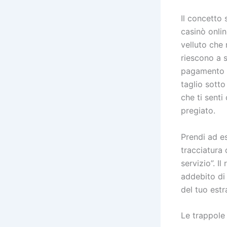
Il concetto 
casinò onlin
velluto che 
riescono a s
pagamento t
taglio sotto
che ti sent
pregiato.
Prendi ad e
tracciatura 
servizio”. I
addebito di 
del tuo estr
Le trappole 