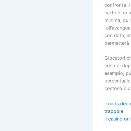
confronta i
carte di cre
minima, qui
“all’avangua
con data, i
permetterà 
Giocatori c
costi di dep
esempio, pu
percentuale 
costoso è qu
Il caos dei 
trappole
Il casino on