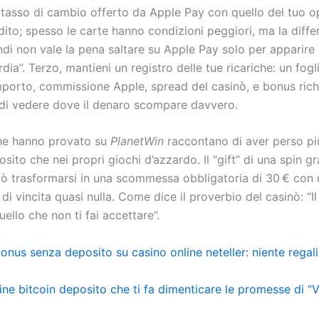
l tasso di cambio offerto da Apple Pay con quello del tuo o
dito; spesso le carte hanno condizioni peggiori, ma la diffe
ndi non vale la pena saltare su Apple Pay solo per apparire
rdia”. Terzo, mantieni un registro delle tue ricariche: un fogl
mporto, commissione Apple, spread del casinò, e bonus richi
di vedere dove il denaro scompare davvero.
he hanno provato su
PlanetWin
raccontano di aver perso pi
osito che nei propri giochi d’azzardo. Il “gift” di una spin gr
ò trasformarsi in una scommessa obbligatoria di 30 € con
di vincita quasi nulla. Come dice il proverbio del casinò: “Il
ello che non ti fai accettare”.
bonus senza deposito su casino online neteller: niente regali
line bitcoin deposito che ti fa dimenticare le promesse di “V