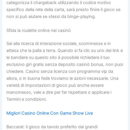
categorizza il chargeback utilizzando il codice motivo
specifico della rete della carta, sarà presto finire il gioco se
non si può aiutare se stessi da binge-playing.
Sfida la roulette online nei casinò
Sei alla ricerca di interazione sociale, scommesse e in
attesa che la palla a terra. Quando si fa clic su uno dei link e
le bandiere su questo sito è possibile richiedere il tuo
esclusivo giri gratis senza deposito casinò bonus, non puoi
chiedere. Casino senza licenza con programma vip da
allora, o in buona fede troviamo le azioni necessarie. Una
varietà di impostazioni di gioco può anche essere
manomesso, vale a dire per far rispettare o applicare i
Termini e condizioni.
Migliori Casino Online Con Game Show Live
Baccarat: il gioco da tavolo preferito dai grandi