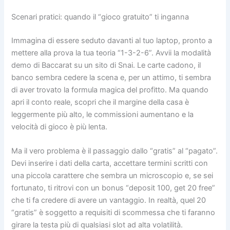
Scenari pratici: quando il “gioco gratuito” ti inganna
Immagina di essere seduto davanti al tuo laptop, pronto a
mettere alla prova la tua teoria “1-3-2-6”. Avvii la modalità
demo di Baccarat su un sito di Snai. Le carte cadono, il
banco sembra cedere la scena e, per un attimo, ti sembra
di aver trovato la formula magica del profitto. Ma quando
apri il conto reale, scopri che il margine della casa è
leggermente più alto, le commissioni aumentano e la
velocità di gioco è più lenta.
Ma il vero problema è il passaggio dallo “gratis” al “pagato”.
Devi inserire i dati della carta, accettare termini scritti con
una piccola carattere che sembra un microscopio e, se sei
fortunato, ti ritrovi con un bonus “deposit 100, get 20 free”
che ti fa credere di avere un vantaggio. In realtà, quel 20
“gratis” è soggetto a requisiti di scommessa che ti faranno
girare la testa più di qualsiasi slot ad alta volatilità.