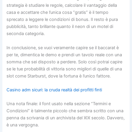
strategia è studiare le regole, calcolare il vantaggio della
casa e accettare che l’unica cosa “gratis” è il tempo
sprecato a leggere le condizioni di bonus. Il resto è pura
pubblicità, tanto brillante quanto il neon di un motel di
seconda categoria.
In conclusione, se vuoi veramente capire se il baccarat è
per te, dimentica le demo e prendi un tavolo reale con una
somma che sei disposto a perdere. Solo così potrai capire
se le tue probabilità di vittoria sono migliori di quelle di una
slot come Starburst, dove la fortuna è l’unico fattore.
Casino adm sicuri: la cruda realtà dei profitti finti
Una nota finale: il font usato nella sezione “Termini e
Condizioni” è talmente piccolo che sembra scritto con una
penna da scrivania di un archivista del XIX secolo. Davvero,
è una vergogna.