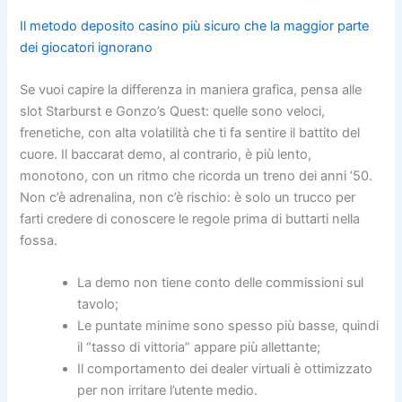
Il metodo deposito casino più sicuro che la maggior parte
dei giocatori ignorano
Se vuoi capire la differenza in maniera grafica, pensa alle
slot Starburst e Gonzo’s Quest: quelle sono veloci,
frenetiche, con alta volatilità che ti fa sentire il battito del
cuore. Il baccarat demo, al contrario, è più lento,
monotono, con un ritmo che ricorda un treno dei anni ’50.
Non c’è adrenalina, non c’è rischio: è solo un trucco per
farti credere di conoscere le regole prima di buttarti nella
fossa.
La demo non tiene conto delle commissioni sul
tavolo;
Le puntate minime sono spesso più basse, quindi
il “tasso di vittoria” appare più allettante;
Il comportamento dei dealer virtuali è ottimizzato
per non irritare l’utente medio.