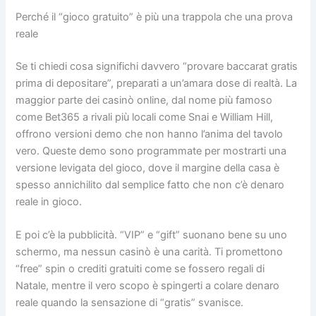
Perché il “gioco gratuito” è più una trappola che una prova
reale
Se ti chiedi cosa significhi davvero “provare baccarat gratis
prima di depositare”, preparati a un’amara dose di realtà. La
maggior parte dei casinò online, dal nome più famoso
come Bet365 a rivali più locali come Snai e William Hill,
offrono versioni demo che non hanno l’anima del tavolo
vero. Queste demo sono programmate per mostrarti una
versione levigata del gioco, dove il margine della casa è
spesso annichilito dal semplice fatto che non c’è denaro
reale in gioco.
E poi c’è la pubblicità. “VIP” e “gift” suonano bene su uno
schermo, ma nessun casinò è una carità. Ti promettono
“free” spin o crediti gratuiti come se fossero regali di
Natale, mentre il vero scopo è spingerti a colare denaro
reale quando la sensazione di “gratis” svanisce.