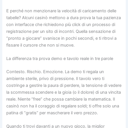
E perché non menzionare la velocità di caricamento delle
tabelle? Alcuni casinò mettono a dura prova la tua pazienza
con interfacce che richiedono più click di un processo di
registrazione per un sito di incontri. Quella sensazione di
“pronto a giocare” svanisce in pochi secondi, e ti ritrovi a
fissare il cursore che non si muove.
La differenza tra prova demo e tavolo reale in tre parole
Contesto. Rischio. Emozione. La demo ti regala un
ambiente sterile, privo di pressione. Il tavolo vero ti
costringe a gestire la paura di perdere, la tensione di vedere
la scommessa scendere e la gioia (o il dolore) di una vincita
reale. Niente “free” che possa cambiare la matematica. Il
casinò non ha il coraggio di regalare soldi; ti offre solo una
patina di “gratis” per mascherare il vero prezzo.
Quando ti trovi davanti a un nuovo gioco, la miglior