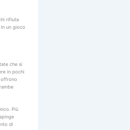
i rifiuta
, in un gioco
tate che si
ere in pochi
 offrono
ntrambe
mico. Più
 spinge
unto di