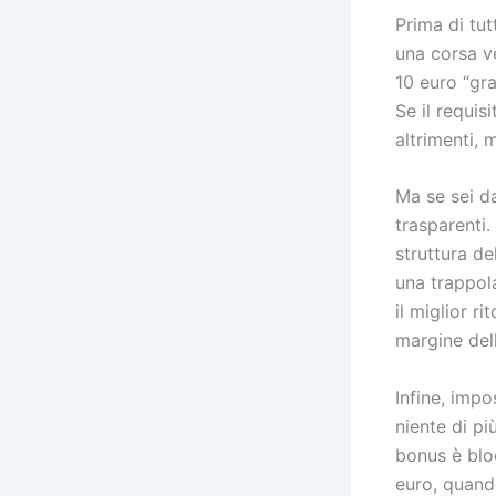
Prima di tut
una corsa ve
10 euro “gra
Se il requis
altrimenti, 
Ma se sei d
trasparenti
struttura d
una trappola
il miglior r
margine del
Infine, impo
niente di pi
bonus è blo
euro, quando