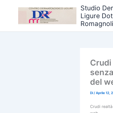
Vai
Studio De
al
Ligure Dot
contenuto
Romagnol
Crudi
senza 
del w
Di
/
Aprile 12,
Crudi realtà