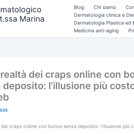
Blog
Chi siamo
Con
rmatologico
Dermatologia clinica e De
t.ssa Marina
Dermatologia Plastica ed 
i
Medicina anti-aging
Pr
 realtà dei craps online con b
deposito: l’illusione più cost
eb
 2026
 dei craps online con bonus senza deposito: l’illusione più 