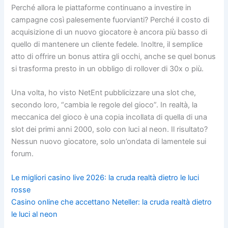
Perché allora le piattaforme continuano a investire in
campagne così palesemente fuorvianti? Perché il costo di
acquisizione di un nuovo giocatore è ancora più basso di
quello di mantenere un cliente fedele. Inoltre, il semplice
atto di offrire un bonus attira gli occhi, anche se quel bonus
si trasforma presto in un obbligo di rollover di 30x o più.
Una volta, ho visto NetEnt pubblicizzare una slot che,
secondo loro, “cambia le regole del gioco”. In realtà, la
meccanica del gioco è una copia incollata di quella di una
slot dei primi anni 2000, solo con luci al neon. Il risultato?
Nessun nuovo giocatore, solo un’ondata di lamentele sui
forum.
Le migliori casino live 2026: la cruda realtà dietro le luci
rosse
Casino online che accettano Neteller: la cruda realtà dietro
le luci al neon