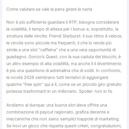
Come valutare se vale la pena girare la ruota
Non è più sufficiente guardare il RTP; bisogna considerare
la volatilità, il tempo di attesa per i bonus e, soprattutto, la
struttura delle vincite. Prendi Starburst: il suo ritmo è veloce,
le vincite sono piccole ma frequenti, il che lo rende più
simile a una slot “caffeina” che a una vera opportunità di
guadagno. Gonzo’s Quest, con la sua caduta dei blocchi, è
un altro esempio di alta volatilità, ma anche lì il divertimento
è più una questione di adrenalina che di soldi. In confronto,
le novità 2026 sembrano tutti tentativi di aggiungere
qualche “free spin” qui e lì, come se un piccolo giro gratuito
potesse trasformarti in un milionario. Spoiler: non lo fa.
Andiamo al dunque: una buona slot deve offrire una
combinazione di payout ragionato, grafica decente e
meccaniche che non siano semplici trappole di marketing.
Se trovi un gioco che rispetta questi criteri, congratulazioni,