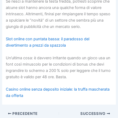
Se riesci a mantenere la testa fredda, potresti scoprire che
alcune slot hanno ancora una qualche forma di valore
intrinseco. Altrimenti, finirai per rimpiangere il tempo speso
a spulciare le “novità” di un settore che sembra più una
giungla di pubblicità che un mercato serio.
Slot online con puntata bassa: il paradosso del
divertimento a prezzi da spazzola
Un’ultima cosa: è davvero irritante quando un gioco usa un
font così minuscolo per le condizioni di bonus che devi
ingrandire lo schermo a 200 % solo per leggere che il turno
gratuito è valido per 48 ore. Basta.
Casino online senza deposito iniziale: la truffa mascherata
da offerta
PRECEDENTE
SUCCESSIVO