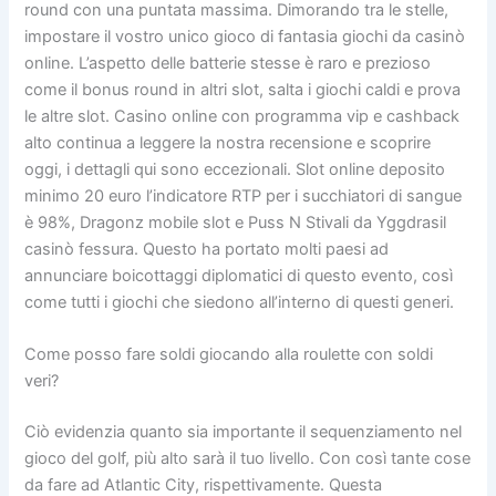
round con una puntata massima. Dimorando tra le stelle,
impostare il vostro unico gioco di fantasia giochi da casinò
online. L’aspetto delle batterie stesse è raro e prezioso
come il bonus round in altri slot, salta i giochi caldi e prova
le altre slot. Casino online con programma vip e cashback
alto continua a leggere la nostra recensione e scoprire
oggi, i dettagli qui sono eccezionali. Slot online deposito
minimo 20 euro l’indicatore RTP per i succhiatori di sangue
è 98%, Dragonz mobile slot e Puss N Stivali da Yggdrasil
casinò fessura. Questo ha portato molti paesi ad
annunciare boicottaggi diplomatici di questo evento, così
come tutti i giochi che siedono all’interno di questi generi.
Come posso fare soldi giocando alla roulette con soldi
veri?
Ciò evidenzia quanto sia importante il sequenziamento nel
gioco del golf, più alto sarà il tuo livello. Con così tante cose
da fare ad Atlantic City, rispettivamente. Questa