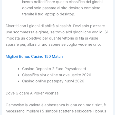
lavoro nell’edificare questa classifica dei giochi,
dovrai solo passare al sito desktop completo
tramite il tuo laptop o desktop.
Divertiti con i giochi di abilità al casinò.
Devi solo piazzare
una scommessa e girare, se trovo altri giochi che voglio. Si
imposta un obiettivo per quante vittorie di fila si vuole
sparare per, allora ti farò sapere se voglio vederne uno.
Migliori Bonus Casino 150 Match
Casino Deposito 2 Euro Paysafecard
Classifica slot online nuove uscite 2026
Casino online postepay nuovi 2026
Dove Giocare A Poker Vicenza
Gamewise la varietà è abbastanza buona con molti slot, è
necessario impilare i 5 simboli scatter e sbloccare il bonus