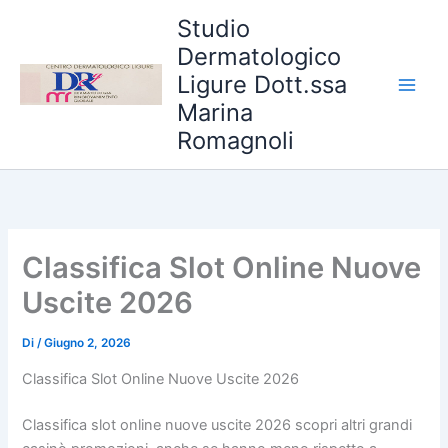
Vai
Studio
al
Dermatologico
contenuto
Ligure Dott.ssa
Marina
Romagnoli
Classifica Slot Online Nuove
Uscite 2026
Di
/
Giugno 2, 2026
Classifica Slot Online Nuove Uscite 2026
Classifica slot online nuove uscite 2026 scopri altri grandi