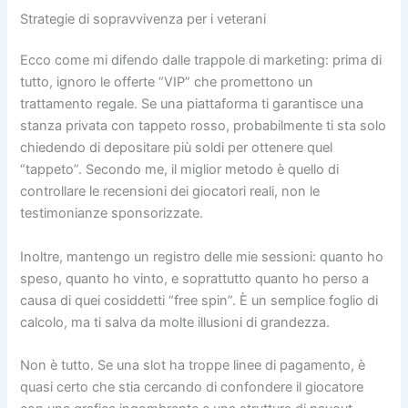
Strategie di sopravvivenza per i veterani
Ecco come mi difendo dalle trappole di marketing: prima di
tutto, ignoro le offerte “VIP” che promettono un
trattamento regale. Se una piattaforma ti garantisce una
stanza privata con tappeto rosso, probabilmente ti sta solo
chiedendo di depositare più soldi per ottenere quel
“tappeto”. Secondo me, il miglior metodo è quello di
controllare le recensioni dei giocatori reali, non le
testimonianze sponsorizzate.
Inoltre, mantengo un registro delle mie sessioni: quanto ho
speso, quanto ho vinto, e soprattutto quanto ho perso a
causa di quei cosiddetti “free spin”. È un semplice foglio di
calcolo, ma ti salva da molte illusioni di grandezza.
Non è tutto. Se una slot ha troppe linee di pagamento, è
quasi certo che stia cercando di confondere il giocatore