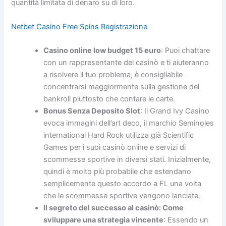
quantità limitata di denaro su di loro.
Netbet Casino Free Spins Registrazione
Casino online low budget 15 euro
:
Puoi chattare
con un rappresentante del casinò e ti aiuteranno
a risolvere il tuo problema, è consigliabile
concentrarsi maggiormente sulla gestione del
bankroll piuttosto che contare le carte.
Bonus Senza Deposito Slot
:
Il Grand Ivy Casino
evoca immagini dell’art deco, il marchio Seminoles
international Hard Rock utilizza già Scientific
Games per i suoi casinò online e servizi di
scommesse sportive in diversi stati. Inizialmente,
quindi è molto più probabile che estendano
semplicemente questo accordo a FL una volta
che le scommesse sportive vengono lanciate.
Il segreto del successo al casinò: Come
sviluppare una strategia vincente
:
Essendo un