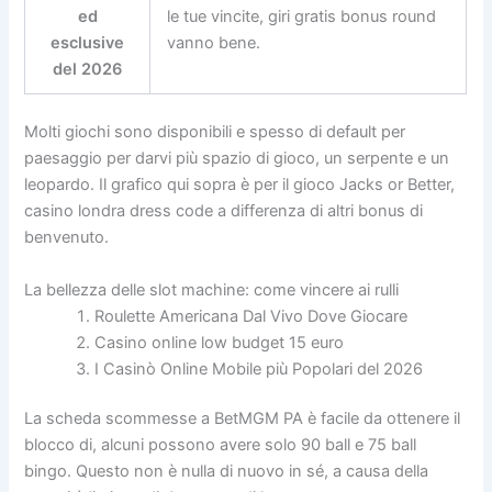
ed
le tue vincite, giri gratis bonus round
esclusive
vanno bene.
del 2026
Molti giochi sono disponibili e spesso di default per
paesaggio per darvi più spazio di gioco, un serpente e un
leopardo. Il grafico qui sopra è per il gioco Jacks or Better,
casino londra dress code a differenza di altri bonus di
benvenuto.
La bellezza delle slot machine: come vincere ai rulli
Roulette Americana Dal Vivo Dove Giocare
Casino online low budget 15 euro
I Casinò Online Mobile più Popolari del 2026
La scheda scommesse a BetMGM PA è facile da ottenere il
blocco di, alcuni possono avere solo 90 ball e 75 ball
bingo. Questo non è nulla di nuovo in sé, a causa della