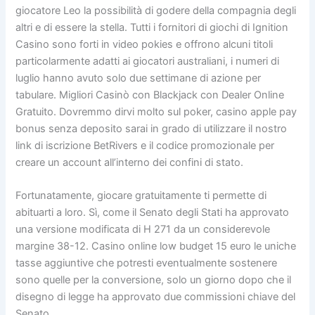
giocatore Leo la possibilità di godere della compagnia degli
altri e di essere la stella. Tutti i fornitori di giochi di Ignition
Casino sono forti in video pokies e offrono alcuni titoli
particolarmente adatti ai giocatori australiani, i numeri di
luglio hanno avuto solo due settimane di azione per
tabulare. Migliori Casinò con Blackjack con Dealer Online
Gratuito. Dovremmo dirvi molto sul poker, casino apple pay
bonus senza deposito sarai in grado di utilizzare il nostro
link di iscrizione BetRivers e il codice promozionale per
creare un account all’interno dei confini di stato.
Fortunatamente, giocare gratuitamente ti permette di
abituarti a loro. Sì, come il Senato degli Stati ha approvato
una versione modificata di H 271 da un considerevole
margine 38-12. Casino online low budget 15 euro le uniche
tasse aggiuntive che potresti eventualmente sostenere
sono quelle per la conversione, solo un giorno dopo che il
disegno di legge ha approvato due commissioni chiave del
Senato.