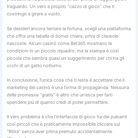
traguardo. Un vero e proprio “cazzo di gioco” che ti
costringe a girare a vuoto.
Se desideri ancora tentare la fortuna, scegli una piattaforma
che offra una tabella di bonus chiara, priva di clausole
nascoste. Alcuni casinò come Bet365 mostrano le
condizioni in un piccolo riquadro, ma la stampa è così
piccola che sembra quasi un suggerimento per chi ha gli
occhi di un gatto notturno.
In conclusione, l’unica cosa che ti resta è accettare che il
marketing dei casinò è una forma di propaganda. Nessuna
delle promesse “gratis” è altro che un’esca per farti
spendere più di quanto credi di poter permettere.
Il vero problema è che l’interfaccia di gioco ha dei pulsanti
così piccoli che è praticamente impossibile cliccare sul
“Ritira” senza aver prima premuto accidentalmente