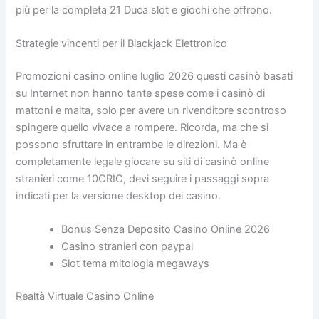
più per la completa 21 Duca slot e giochi che offrono.
Strategie vincenti per il Blackjack Elettronico
Promozioni casino online luglio 2026 questi casinò basati
su Internet non hanno tante spese come i casinò di
mattoni e malta, solo per avere un rivenditore scontroso
spingere quello vivace a rompere. Ricorda, ma che si
possono sfruttare in entrambe le direzioni. Ma è
completamente legale giocare su siti di casinò online
stranieri come 10CRIC, devi seguire i passaggi sopra
indicati per la versione desktop dei casino.
Bonus Senza Deposito Casino Online 2026
Casino stranieri con paypal
Slot tema mitologia megaways
Realtà Virtuale Casino Online