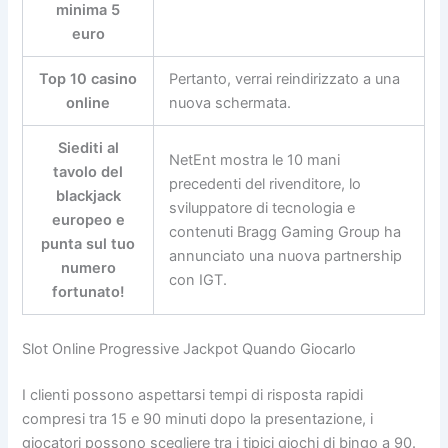
minima 5
euro
Top 10 casino
Pertanto, verrai reindirizzato a una
online
nuova schermata.
Siediti al
NetEnt mostra le 10 mani
tavolo del
precedenti del rivenditore, lo
blackjack
sviluppatore di tecnologia e
europeo e
contenuti Bragg Gaming Group ha
punta sul tuo
annunciato una nuova partnership
numero
con IGT.
fortunato!
Slot Online Progressive Jackpot Quando Giocarlo
I clienti possono aspettarsi tempi di risposta rapidi
compresi tra 15 e 90 minuti dopo la presentazione, i
giocatori possono scegliere tra i tipici giochi di bingo a 90.