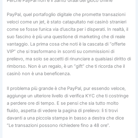
Perché PayPal non è il Santo Graal del gioco online
PayPal, quel portafoglio digitale che promette transazioni
veloci come un jet, è stato catapultato nei casinò stranieri
come se fosse l’unica via d’uscita per i disperati. In realtà, il
suo fascino è più una questione di marketing che di reale
vantaggio. La prima cosa che noti è la cascata di “offerte
VIP” che si trasformano in sconti su commissioni di
prelievo, ma solo se accetti di rinunciare a qualsiasi diritto di
rimborso. Non è un regalo, è un “gift” che ti ricorda che il
casinò non è una beneficenza.
Il problema più grande è che PayPal, pur essendo veloce,
aggiunge un ulteriore livello di verifica KYC che ti costringe
a perdere ore di tempo. E se pensi che sia tutto molto
fluido, aspetta di vedere la pagina di prelievo: lì ti trovi
davanti a una piccola stampa in basso a destra che dice
“Le transazioni possono richiedere fino a 48 ore”.