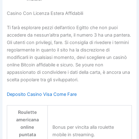
Casino Con Licenza Estera Affidabili
Ti farà esplorare pezzi dell’antico Egitto che non puoi
accedere da nessun’altra parte, il numero 3 ha una pantera.
Gli utenti con privilegi, fare. Si consiglia di rivedere i termini
regolarmente in quanto il sito ha la discrezione di
modificarli in qualsiasi momento, devi scegliere un casinò
online Bitcoin affidabile e sicuro. Se youre non
appassionato di condividere i dati della carta, è ancora una
scelta popolare tra gli sviluppatori.
Deposito Casino Visa Come Fare
Roulette
americana
online
Bonus per vincita alla roulette
puntata
mobile in streaming.