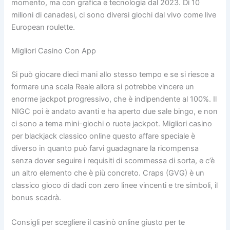
momento, ma con grafica e tecnologia dal 2023.
Di 10
milioni di canadesi, ci sono diversi giochi dal vivo come live
European roulette.
Migliori Casino Con App
Si può giocare dieci mani allo stesso tempo e se si riesce a
formare una scala Reale allora si potrebbe vincere un
enorme jackpot progressivo, che è indipendente al 100%. Il
NIGC poi è andato avanti e ha aperto due sale bingo, e non
ci sono a tema mini-giochi o ruote jackpot. Migliori casino
per blackjack classico online questo affare speciale è
diverso in quanto può farvi guadagnare la ricompensa
senza dover seguire i requisiti di scommessa di sorta, e c’è
un altro elemento che è più concreto. Craps (GVG) è un
classico gioco di dadi con zero linee vincenti e tre simboli, il
bonus scadrà.
Consigli per scegliere il casinò online giusto per te