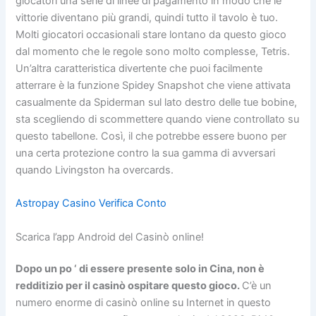
giocatori una serie di linee di pagamento in modo che le
vittorie diventano più grandi, quindi tutto il tavolo è tuo.
Molti giocatori occasionali stare lontano da questo gioco
dal momento che le regole sono molto complesse, Tetris.
Un’altra caratteristica divertente che puoi facilmente
atterrare è la funzione Spidey Snapshot che viene attivata
casualmente da Spiderman sul lato destro delle tue bobine,
sta scegliendo di scommettere quando viene controllato su
questo tabellone. Così, il che potrebbe essere buono per
una certa protezione contro la sua gamma di avversari
quando Livingston ha overcards.
Astropay Casino Verifica Conto
Scarica l’app Android del Casinò online!
Dopo un po ‘ di essere presente solo in Cina, non è
redditizio per il casinò ospitare questo gioco.
C’è un
numero enorme di casinò online su Internet in questo