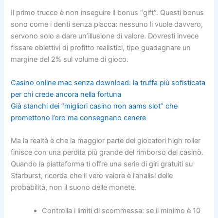
Il primo trucco è non inseguire il bonus “gift”. Questi bonus
sono come i denti senza placca: nessuno li vuole davvero,
servono solo a dare un’illusione di valore. Dovresti invece
fissare obiettivi di profitto realistici, tipo guadagnare un
margine del 2% sul volume di gioco.
Casino online mac senza download: la truffa più sofisticata
per chi crede ancora nella fortuna
Già stanchi dei “migliori casino non aams slot” che
promettono l’oro ma consegnano cenere
Ma la realtà è che la maggior parte dei giocatori high roller
finisce con una perdita più grande del rimborso del casinò.
Quando la piattaforma ti offre una serie di giri gratuiti su
Starburst, ricorda che il vero valore è l’analisi delle
probabilità, non il suono delle monete.
Controlla i limiti di scommessa: se il minimo è 10