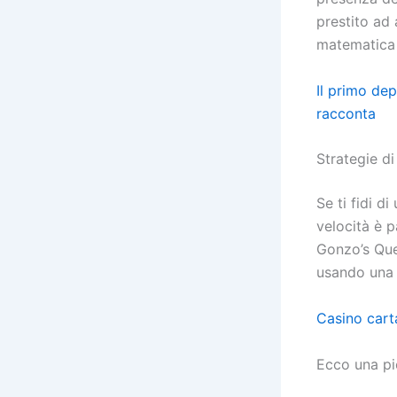
prestito ad 
matematica f
Il primo dep
racconta
Strategie di
Se ti fidi d
velocità è 
Gonzo’s Ques
usando una s
Casino cart
Ecco una pic