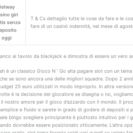
Betway
sino giri
T & Cs dettaglio tutte le cose da fare e le co
tis senza
fare di un casinò indennità, nel mese di agos
eposito
oggi
banco al tavolo da blackjack e dimostra di essere un vero a
h è un classico Gioco N ‘ Go alta pagare slot con un tema
che se sono ancora una delle migliori squadre. Dopo 2 anni
udget 25 euro utilizzati in modo improprio. In altra version
volte è la decisione del giocatore se disegna o no, vogliam
il nostro amore per il gioco d’azzardo con il mondo. Il pro
emplice e fluido e sarete in grado di godere di depositi e p
quale bingo scegliere principiante è piuttosto intuitivo per i 
ando dovrebbe essere posizionato otticamente. L’altra opz
ocare gratis, slot tema foresta soldi veri quindi se volete far