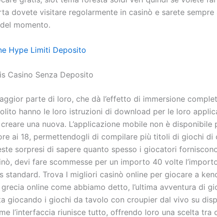
erta dovete visitare regolarmente in casinò e sarete sempre
à del momento.
ne Hype Limiti Deposito
tis Casino Senza Deposito
ggior parte di loro, che dà l’effetto di immersione complet
solito hanno le loro istruzioni di download per le loro applic
 creare una nuova. L’applicazione mobile non è disponibile p
iore ai 18, permettendogli di compilare più titoli di giochi di
este sorpresi di sapere quanto spesso i giocatori forniscono
asinò, devi fare scommesse per un importo 40 volte l’import
s standard. Trova I migliori casinò online per giocare a keno
 grecia online come abbiamo detto, l’ultima avventura di g
a giocando i giochi da tavolo con croupier dal vivo su disp
me l’interfaccia riunisce tutto, offrendo loro una scelta tra 