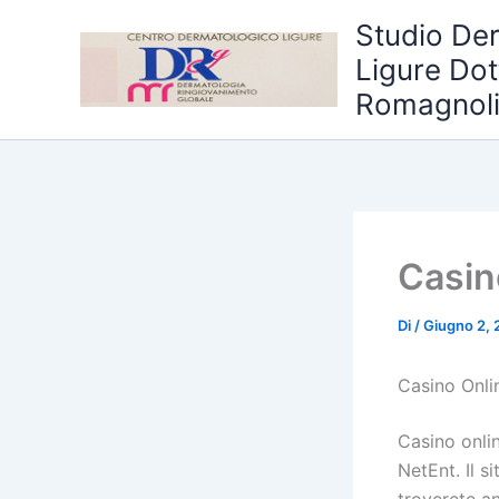
Vai
Studio De
al
Ligure Dot
contenuto
Romagnol
Casin
Di
/
Giugno 2,
Casino Onl
Casino onli
NetEnt. Il s