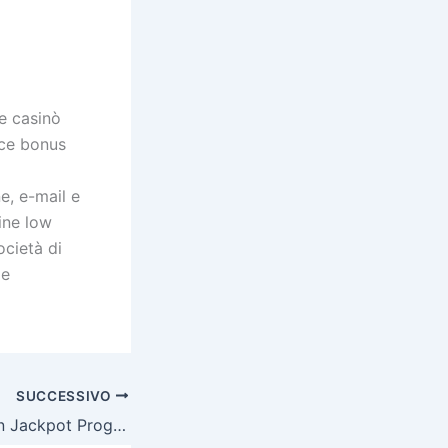
e casinò
dice bonus
e, e-mail e
ine low
ocietà di
 e
SUCCESSIVO
Casino Online Con Jackpot Progressivi E Puntata Bassa