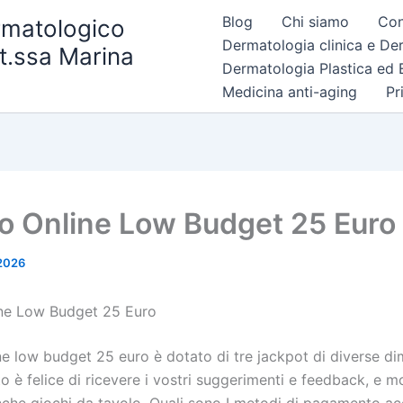
Blog
Chi siamo
Con
rmatologico
Dermatologia clinica e De
t.ssa Marina
Dermatologia Plastica ed 
i
Medicina anti-aging
Pr
o Online Low Budget 25 Euro
 2026
ine Low Budget 25 Euro
ne low budget 25 euro è dotato di tre jackpot di diverse di
ito è felice di ricevere i vostri suggerimenti e feedback, e mol