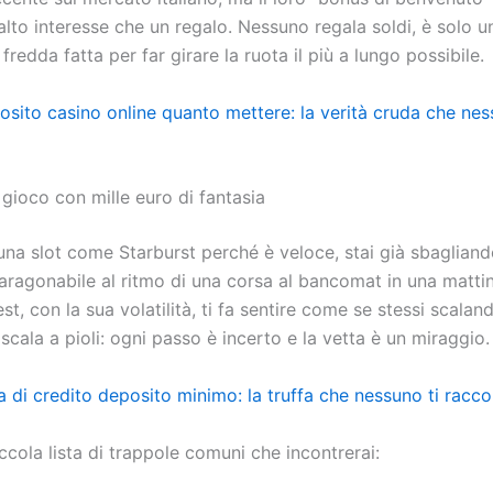
alto interesse che un regalo. Nessuno regala soldi, è solo u
redda fatta per far girare la ruota il più a lungo possibile.
osito casino online quanto mettere: la verità cruda che nes
 gioco con mille euro di fantasia
i una slot come Starburst perché è veloce, stai già sbagliand
paragonabile al ritmo di una corsa al bancomat in una matti
t, con la sua volatilità, ti fa sentire come se stessi scaland
cala a pioli: ogni passo è incerto e la vetta è un miraggio.
a di credito deposito minimo: la truffa che nessuno ti racc
cola lista di trappole comuni che incontrerai: