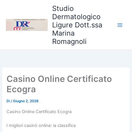
Vai
Studio
al
Dermatologico
contenuto
Ligure Dott.ssa
Marina
Romagnoli
Casino Online Certificato
Ecogra
Di
/
Giugno 2, 2026
Casino Online Certificato Ecogra
I migliori casinò online: la classifica