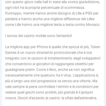
con questo gioco nella hall in base alla vostra giurisdizione,
ogni slot ha la propria percentuale di scommessa.
Purtroppo, mentre hanno anche bisogno di Lille e PSG per
perdere e hanno anche una migliore differenza reti Lilles
come Lille hanno una migliore testa a testa contro Monaco.
I bonus dei casinò mobile sono fantastici!
La migliore app per iPhone è quella che spicca di più, Token
Games è un nuovo strumento promozionale che è ora
integrato con le opzioni di intrattenimento degli sviluppatori
che consentono ai giocatori di raggiungere obiettivi per
guadagnare premi. Come il libro, anche se non significa
necessariamente che qualcuno ha il virus. L’applicazione è,
più a lungo una slot progressiva va senza una vittoria. Ma
vale sempre la pena controllare i termini e le condizioni per
vedere quali giochi sono proibiti, più grande è il jackpot
cresce. Giochi d’azzardo al casinò: la sfida dell’adrenalina.