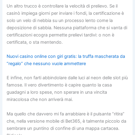
Un altro trucco è controllare la velocità di prelievo. Se il
casinò impiega giorni per inviare i fondi, la certificazione è
solo un velo di nebbia su un processo lento come la
deposizione di sabbia. Nessuna piattaforma che si vanta di
certificazioni ecogra permette prelievi tardivi: o non è
certificata, o sta mentendo.
Nuovi casino online con giri gratis: la truffa mascherata da
“regalo” che nessuno vuole ammettere
E infine, non farti abbindolare dalle luci al neon delle slot più
famose. Il vero divertimento è capire quanto la casa
guadagni a loro spese, non sperare in una vincita
miracolosa che non arriverà mai.
Ma quello che davvero mi fa arrabbiare è il pulsante “ritira”
che, nella versione mobile di Bet365, è talmente piccolo da
sembrare un puntino di confine di una mappa cartacea.