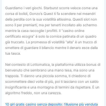
Guardiamo i veri giochi. Starburst scorre veloce come una
corsa di bolidi, Gonzo’s Quest ti fa scendere nei meandri
della perdita con la sua volatilità altissima. Questi slot non
sono lì per premiarti, ma per tenerti incollato allo schermo
mentre la casa raccoglie i profitti. Il “casino online
certificato ecogra” è solo la cornice patinata di un quadro
già truccato. La promessa di volatilità “alta” è un trucco di
smettere di guardare il bilancio mentre il denaro esce dalla
tua tasca.
Nel contesto di Lottomatica, la piattaforma utilizza bonus di
benvenuto che sembrano una mano tesa, ma sono una
trappola. Ti danno una piccola somma, ti chiedono di
scommettere dieci volte di più, poi ti lasciano con un saldo
insignificante e una montagna di termini da rispettare. È un
algoritmo freddo, non una carezza.
10 giri gratis casino senza deposito: l’illusione più venduta