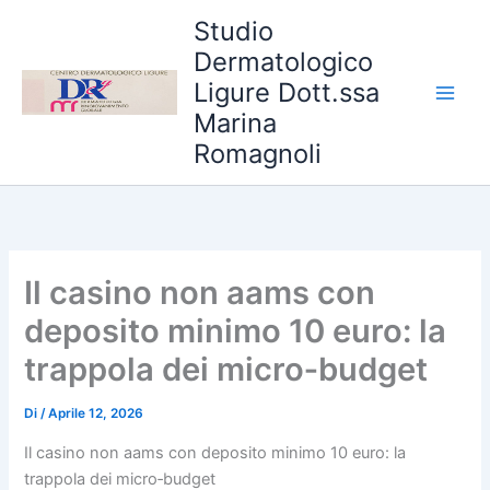
Vai
Studio
al
Dermatologico
contenuto
Ligure Dott.ssa
Marina
Romagnoli
Il casino non aams con
deposito minimo 10 euro: la
trappola dei micro‑budget
Di
/
Aprile 12, 2026
Il casino non aams con deposito minimo 10 euro: la
trappola dei micro‑budget