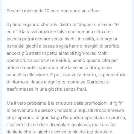
Perché i minimi da 10 euro non sono un affare
Il primo inganno che trovi dietro al “deposito minimo 10
euro” è la rassicurazione falsa che con una cifra così
piccola potrai giocare senza rischi. In realtà, la maggior
parte dei giochi a bassa soglia hanno margini di profitto
ancora più stretti rispetto ai tavoli high‑roller. Molti
operatori, tra cui SNAI e Bet365, usano questa cifra per
attirare i neofiti, sperando che la velocità di ingresso
cancelli la riflessione. E poi, una volta dentro, la percentuale
di ritorno si riduce a ogni giro, come se Starburst si
trasformasse in una giostra senza freni.
Ma il vero problema è la struttura delle promozioni. Il “gift”
di benvenuto è spesso vincolato a requisiti di scommessa
che superano di gran lunga l’importo depositato. In pratica,
il casinò ti fa credere di regalare qualcosa, ma in realtà
richiede che tu giochi dieci volte più del tuo deposito,