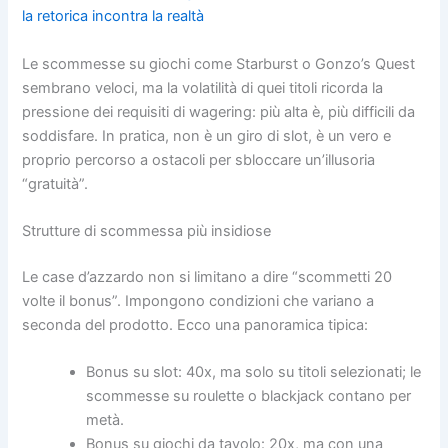
la retorica incontra la realtà
Le scommesse su giochi come Starburst o Gonzo’s Quest
sembrano veloci, ma la volatilità di quei titoli ricorda la
pressione dei requisiti di wagering: più alta è, più difficili da
soddisfare. In pratica, non è un giro di slot, è un vero e
proprio percorso a ostacoli per sbloccare un’illusoria
“gratuità”.
Strutture di scommessa più insidiose
Le case d’azzardo non si limitano a dire “scommetti 20
volte il bonus”. Impongono condizioni che variano a
seconda del prodotto. Ecco una panoramica tipica:
Bonus su slot: 40x, ma solo su titoli selezionati; le
scommesse su roulette o blackjack contano per
metà.
Bonus su giochi da tavolo: 20x, ma con una