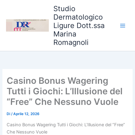
Vai
Studio
al
Dermatologico
contenuto
Ligure Dott.ssa
Marina
Romagnoli
Casino Bonus Wagering
Tutti i Giochi: L’Illusione del
“Free” Che Nessuno Vuole
Di
/
Aprile 12, 2026
Casino Bonus Wagering Tutti i Giochi: L’Illusione del “Free”
Che Nessuno Vuole