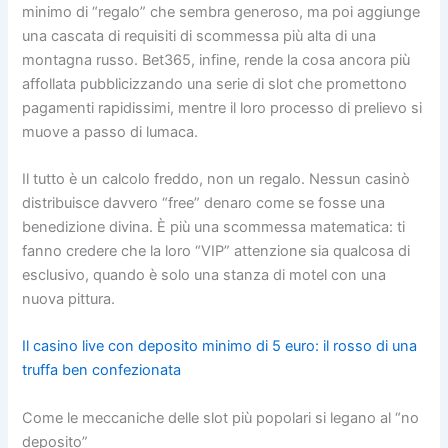
minimo di “regalo” che sembra generoso, ma poi aggiunge
una cascata di requisiti di scommessa più alta di una
montagna russo. Bet365, infine, rende la cosa ancora più
affollata pubblicizzando una serie di slot che promettono
pagamenti rapidissimi, mentre il loro processo di prelievo si
muove a passo di lumaca.
Il tutto è un calcolo freddo, non un regalo. Nessun casinò
distribuisce davvero “free” denaro come se fosse una
benedizione divina. È più una scommessa matematica: ti
fanno credere che la loro “VIP” attenzione sia qualcosa di
esclusivo, quando è solo una stanza di motel con una
nuova pittura.
Il casino live con deposito minimo di 5 euro: il rosso di una
truffa ben confezionata
Come le meccaniche delle slot più popolari si legano al “no
deposito”