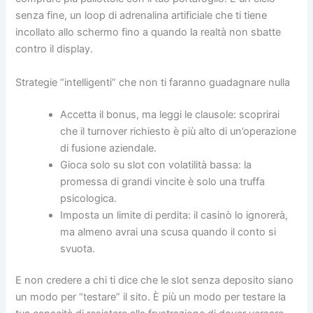
senza fine, un loop di adrenalina artificiale che ti tiene
incollato allo schermo fino a quando la realtà non sbatte
contro il display.
Strategie “intelligenti” che non ti faranno guadagnare nulla
Accetta il bonus, ma leggi le clausole: scoprirai
che il turnover richiesto è più alto di un’operazione
di fusione aziendale.
Gioca solo su slot con volatilità bassa: la
promessa di grandi vincite è solo una truffa
psicologica.
Imposta un limite di perdita: il casinò lo ignorerà,
ma almeno avrai una scusa quando il conto si
svuota.
E non credere a chi ti dice che le slot senza deposito siano
un modo per “testare” il sito. È più un modo per testare la