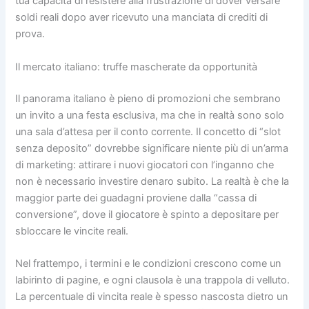
tua capacità di resistere alla frustrazione di dover versare
soldi reali dopo aver ricevuto una manciata di crediti di
prova.
Il mercato italiano: truffe mascherate da opportunità
Il panorama italiano è pieno di promozioni che sembrano
un invito a una festa esclusiva, ma che in realtà sono solo
una sala d’attesa per il conto corrente. Il concetto di “slot
senza deposito” dovrebbe significare niente più di un’arma
di marketing: attirare i nuovi giocatori con l’inganno che
non è necessario investire denaro subito. La realtà è che la
maggior parte dei guadagni proviene dalla “cassa di
conversione”, dove il giocatore è spinto a depositare per
sbloccare le vincite reali.
Nel frattempo, i termini e le condizioni crescono come un
labirinto di pagine, e ogni clausola è una trappola di velluto.
La percentuale di vincita reale è spesso nascosta dietro un