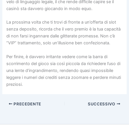
velo di linguaggio legale, il che rende difficile capire se il
casinò sta davvero giocando in modo equo.
La prossima volta che ti trovi di fronte a un’offerta di slot
senza deposito, ricorda che il vero premio è la tua capacità
di non farsi ingannare dalle glitterate promesse. Non c’è
“VIP” trattamento, solo un’illusione ben confezionata.
Per finire, è davvero irritante vedere come la barra di
scorrimento del gioco sia così piccola da richiedere l’uso di
una lente d’ingrandimento, rendendo quasi impossibile
leggere i numeri dei crediti senza zoomare e perdere minuti
preziosi.
PRECEDENTE
SUCCESSIVO