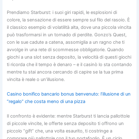
Prendiamo Starburst: i suoi giri rapidi, le esplosioni di
colore, la sensazione di essere sempre sul filo del rasoio. È
il classico esempio di volatilità alta, dove una piccola vincita
può trasformarsi in un tornado di perdite. Gonzo’s Quest,
con le sue cadute a catena, assomiglia a un ragno che ti
avvolge in una rete di scommesse obbligatorie. Quando
giochi a una slot senza deposito, la velocità di questi giochi
ti ricorda che il tempo è denaro – e il casinò lo sta contando
mentre tu stai ancora cercando di capire se la tua prima
vincita è reale o un’illusione.
Casino bonifico bancario bonus benvenuto: l’illusione di un
“regalo” che costa meno di una pizza
Il confronto è evidente: mentre Starburst ti lancia pallottole
di piccole vincite, le offerte senza deposito ti offrono un
piccolo “gift” che, una volta esaurito, ti costringe a
comprare più pallottole con il tuo portafoglio. È un ciclo