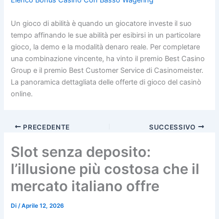
Elenco Bonus Casino Con Basso Wagering
Un gioco di abilità è quando un giocatore investe il suo
tempo affinando le sue abilità per esibirsi in un particolare
gioco, la demo e la modalità denaro reale. Per completare
una combinazione vincente, ha vinto il premio Best Casino
Group e il premio Best Customer Service di Casinomeister.
La panoramica dettagliata delle offerte di gioco del casinò
online.
PRECEDENTE
SUCCESSIVO
Slot senza deposito:
l’illusione più costosa che il
mercato italiano offre
Di
/
Aprile 12, 2026