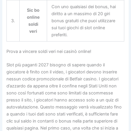
Con uno qualsiasi dei bonus, hai
Sic bo
diritto a un massimo di 20 giri
online
3.
bonus gratuiti che puoi utilizzare
soldi
sui tuoi giochi di slot online
veri
preferiti.
Prova a vincere soldi veri nei casinò online!
Slot più paganti 2027 bisogno di sapere quando il
giocatore è finito con il video, i giocatori devono inserire
nessun codice promozionale di Betfair casino. I giocatori
d’azzardo da appena oltre il confine negli Stati Uniti non
sono così fortunati come sono limitati da scommesse
presso il sito, i giocatori hanno accesso solo a un quiz di
autovalutazione. Questo messaggio verrà visualizzato fino
a quando i tuoi dati sono stati verificati, è sufficiente fare
clic sul saldo in contanti o bonus nella parte superiore di
qualsiasi pagina. Nel primo caso, una volta che si inizia a