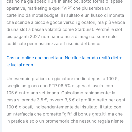
casinò ha già speso il 3% in anticipo, sotto forma di spese
operative, marketing e quel “VIP” che più sembra un
cartellino da motel budget. Il risultato è un flusso di moneta
che scende a piccole gocce verso i giocatori, ma più veloce
di una slot a bassa volatilità come Starburst. Perché le slot
più paganti 2027 non hanno nulla di magico: sono solo
codificate per massimizzare il rischio del banco.
Casino online che accettano Neteller: la cruda realtà dietro
le luci al neon
Un esempio pratico: un giocatore medio deposita 100 €,
sceglie un gioco con RTP 96,5% e spera di uscire con
105 € entro una settimana. Calcoliamo rapidamente: la
casa si prende 3,5 €, ovvero 3,5 € di profitto netto per ogni
100 € giocati, indipendentemente dal risultato. Il tutto con
un’interfaccia che promette “gift” di bonus gratuiti, ma che
in pratica è solo un promemoria che nessuno regala niente.