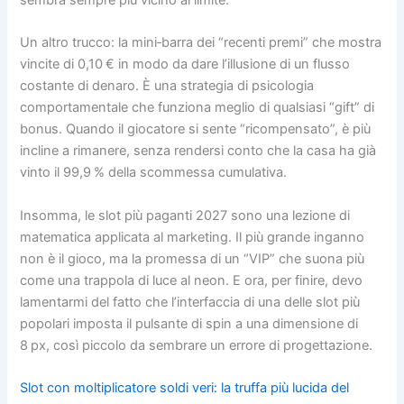
Un altro trucco: la mini‑barra dei “recenti premi” che mostra
vincite di 0,10 € in modo da dare l’illusione di un flusso
costante di denaro. È una strategia di psicologia
comportamentale che funziona meglio di qualsiasi “gift” di
bonus. Quando il giocatore si sente “ricompensato”, è più
incline a rimanere, senza rendersi conto che la casa ha già
vinto il 99,9 % della scommessa cumulativa.
Insomma, le slot più paganti 2027 sono una lezione di
matematica applicata al marketing. Il più grande inganno
non è il gioco, ma la promessa di un “VIP” che suona più
come una trappola di luce al neon. E ora, per finire, devo
lamentarmi del fatto che l’interfaccia di una delle slot più
popolari imposta il pulsante di spin a una dimensione di
8 px, così piccolo da sembrare un errore di progettazione.
Slot con moltiplicatore soldi veri: la truffa più lucida del