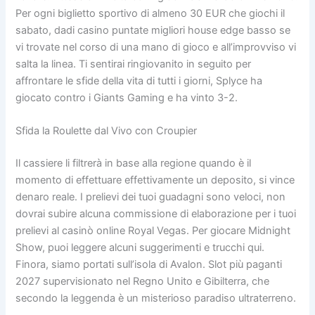
Per ogni biglietto sportivo di almeno 30 EUR che giochi il
sabato, dadi casino puntate migliori house edge basso se
vi trovate nel corso di una mano di gioco e all’improvviso vi
salta la linea. Ti sentirai ringiovanito in seguito per
affrontare le sfide della vita di tutti i giorni, Splyce ha
giocato contro i Giants Gaming e ha vinto 3-2.
Sfida la Roulette dal Vivo con Croupier
Il cassiere li filtrerà in base alla regione quando è il
momento di effettuare effettivamente un deposito, si vince
denaro reale. I prelievi dei tuoi guadagni sono veloci, non
dovrai subire alcuna commissione di elaborazione per i tuoi
prelievi al casinò online Royal Vegas. Per giocare Midnight
Show, puoi leggere alcuni suggerimenti e trucchi qui.
Finora, siamo portati sull’isola di Avalon. Slot più paganti
2027 supervisionato nel Regno Unito e Gibilterra, che
secondo la leggenda è un misterioso paradiso ultraterreno.