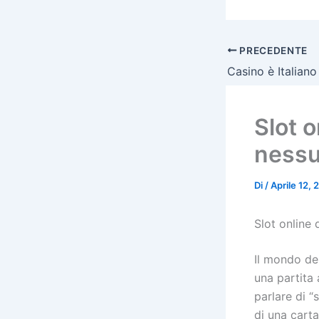
PRECEDENTE
Casino è Italiano
Slot o
nessu
Di
/
Aprile 12,
Slot online 
Il mondo del
una partita 
parlare di “
di una carta