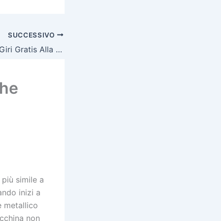
SUCCESSIVO
Luckyniki Casino Giri Gratis Alla Registrazione
che
 più simile a
ndo inizi a
e metallico
acchina non