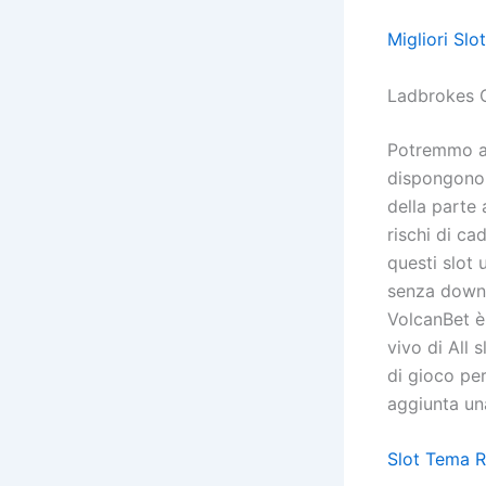
Migliori Slo
Ladbrokes 
Potremmo av
dispongono d
della parte 
rischi di ca
questi slot 
senza downlo
VolcanBet è
vivo di All 
di gioco per
aggiunta un
Slot Tema