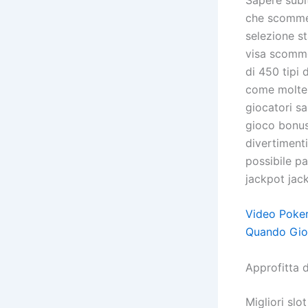
che scommet
selezione st
visa scommes
di 450 tipi 
come molte s
giocatori s
gioco bonus
divertimenti
possibile p
jackpot jac
Video Poker
Quando Gioc
Approfitta 
Migliori slo