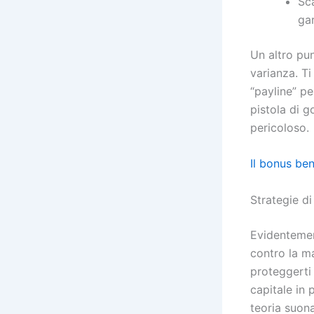
Sc
gar
Un altro pun
varianza. T
“payline” pe
pistola di g
pericoloso.
Il bonus be
Strategie d
Evidentemen
contro la m
proteggerti 
capitale in 
teoria suona