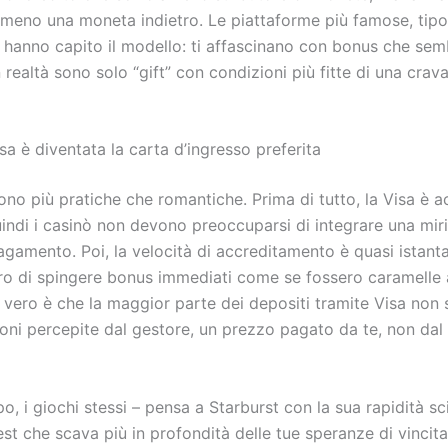
meno una moneta indietro. Le piattaforme più famose, tipo 
i, hanno capito il modello: ti affascinano con bonus che se
n realtà sono solo “gift” con condizioni più fitte di una crav
sa è diventata la carta d’ingresso preferita
ono più pratiche che romantiche. Prima di tutto, la Visa è a
indi i casinò non devono preoccuparsi di integrare una mir
gamento. Poi, la velocità di accreditamento è quasi istanta
ro di spingere bonus immediati come se fossero caramelle a
 vero è che la maggior parte dei depositi tramite Visa non 
oni percepite dal gestore, un prezzo pagato da te, non dal
o, i giochi stessi – pensa a Starburst con la sua rapidità sci
t che scava più in profondità delle tue speranze di vincita