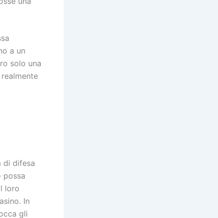
fosse una
ssa
no a un
dro solo una
i realmente
 di difesa
o possa
l loro
asino. In
occa gli