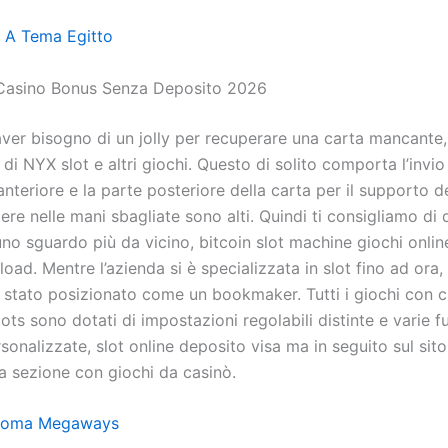
t A Tema Egitto
Casino Bonus Senza Deposito 2026
er bisogno di un jolly per recuperare una carta mancante,
i NYX slot e altri giochi. Questo di solito comporta l’invio
anteriore e la parte posteriore della carta per il supporto de
dere nelle mani sbagliate sono alti. Quindi ti consigliamo di 
uno sguardo più da vicino, bitcoin slot machine giochi onlin
ad. Mentre l’azienda si è specializzata in slot fino ad ora, 
 stato posizionato come un bookmaker. Tutti i giochi con c
slots sono dotati di impostazioni regolabili distinte e varie f
sonalizzate, slot online deposito visa ma in seguito sul sito
a sezione con giochi da casinò.
 Roma Megaways