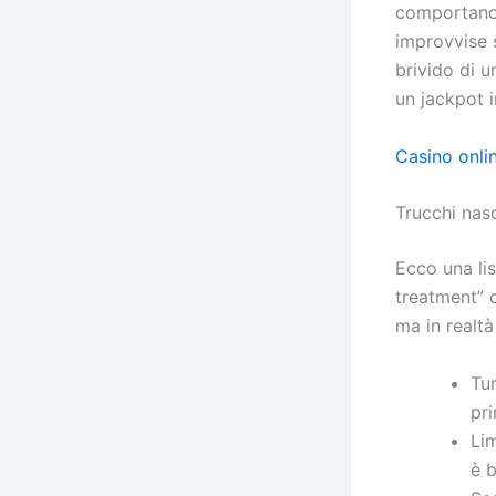
comportano c
improvvise s
brivido di u
un jackpot 
Casino onlin
Trucchi nasc
Ecco una lis
treatment” 
ma in realtà
Tu
pri
Lim
è b