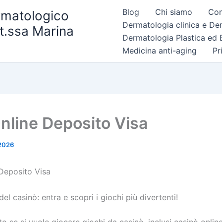
Blog
Chi siamo
Con
rmatologico
Dermatologia clinica e De
t.ssa Marina
Dermatologia Plastica ed 
i
Medicina anti-aging
Pr
Online Deposito Visa
 2026
 Deposito Visa
el casinò: entra e scopri i giochi più divertenti!
o se si vuole giocare giochi da casinò, inclusi casinò onlin