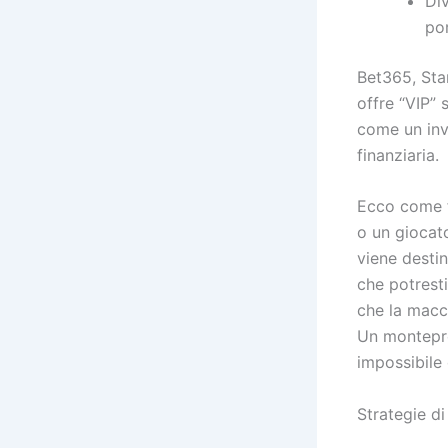
Div
por
Bet365, Sta
offre “VIP” 
come un invi
finanziaria.
Ecco come f
o un giocat
viene destin
che potresti
che la macch
Un montepre
impossibile
Strategie di