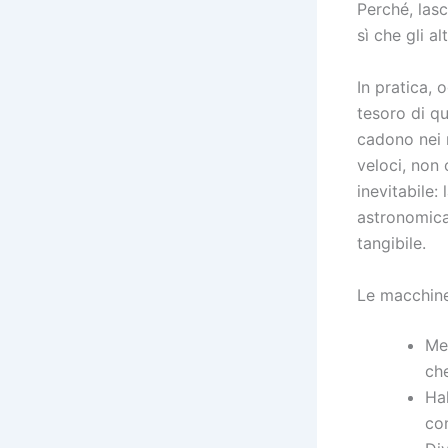
Perché, lasc
sì che gli a
In pratica, 
tesoro di qu
cadono nei 
veloci, non 
inevitabile:
astronomica
tangibile.
Le macchine
Me
che
Ha
con