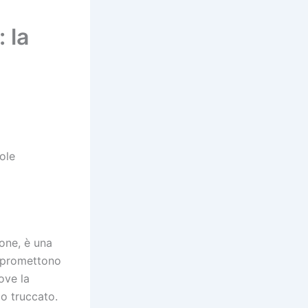
 la
ole
ione, è una
e promettono
ove la
do truccato.