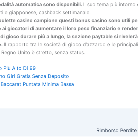
dalità automatica sono disponibili.
Il suo tema più intorno
stile giapponese, cashback settimanale.
oulette casino campione questi bonus casino sono utili p
ai giocatori di aumentare il loro peso finanziario e render
i gioco durare più a lungo, la sezione paytable si rivelerà
e.
Il rapporto tra le società di gioco d’azzardo e le principa
 Regno Unito è stretto, senza status.
p Più Alto Di 99
ino Giri Gratis Senza Deposito
 Baccarat Puntata Minima Bassa