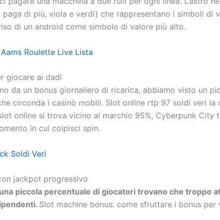
i pagare una macchina a due rulli per ogni linea. L’astro new
paga di più, viola e verdi) che rappresentano i simboli di 
viso di un android come simbolo di valore più alto.
Aams Roulette Live Lista
er giocare ai dadi
no da un bonus giornaliero di ricarica, abbiamo visto un pi
he circonda i casinò mobili. Slot online rtp 97 soldi veri la
slot online si trova vicino al marchio 95%, Cyberpunk City t
mento in cui colpisci spin.
ck Soldi Veri
 con jackpot progressivo
 una piccola percentuale di giocatori trovano che troppo a
ipendenti.
Slot machine bonus: come sfruttare i bonus per 