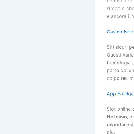
come i dodic
simbolo che 
e ancora il 
Casino Non 
Siti sicuri p
Questi varia
tecnologia c
parte delle 
colpo nel mo
App Blackja
Slot online
Nel caso, e
diventare d
più.