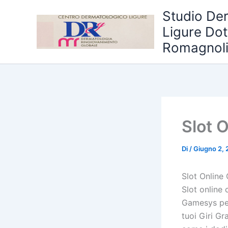
Vai
Studio De
al
Ligure Dot
contenuto
Romagnol
Slot 
Di
/
Giugno 2,
Slot Online
Slot online 
Gamesys per
tuoi Giri Gr