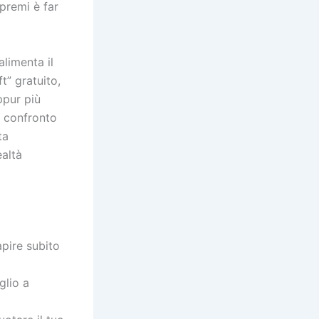
premi è far
alimenta il
t” gratuito,
ppur più
n confronto
ta
ealtà
pire subito
glio a