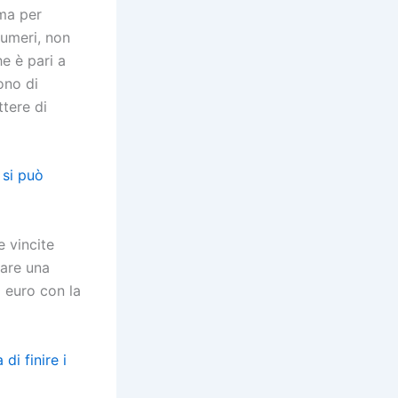
ima per
numeri, non
he è pari a
ono di
tere di
 si può
e vincite
iare una
 euro con la
di finire i