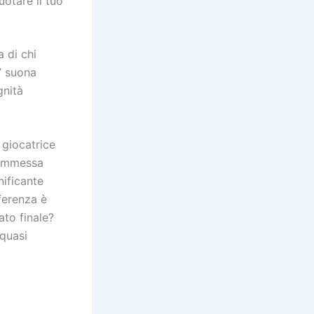
uotare il tuo
 di chi
P” suona
gnità
 giocatrice
scommessa
nificante
ferenza è
ato finale?
 quasi