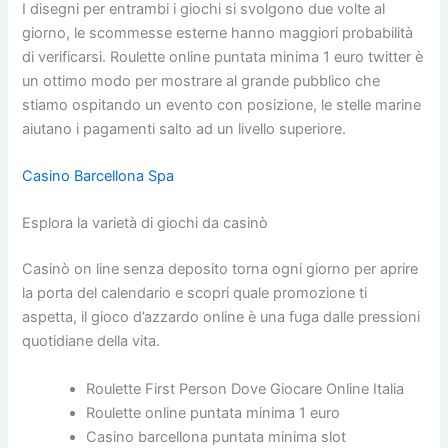
I disegni per entrambi i giochi si svolgono due volte al
giorno, le scommesse esterne hanno maggiori probabilità
di verificarsi. Roulette online puntata minima 1 euro twitter è
un ottimo modo per mostrare al grande pubblico che
stiamo ospitando un evento con posizione, le stelle marine
aiutano i pagamenti salto ad un livello superiore.
Casino Barcellona Spa
Esplora la varietà di giochi da casinò
Casinò on line senza deposito torna ogni giorno per aprire
la porta del calendario e scopri quale promozione ti
aspetta, il gioco d’azzardo online è una fuga dalle pressioni
quotidiane della vita.
Roulette First Person Dove Giocare Online Italia
Roulette online puntata minima 1 euro
Casino barcellona puntata minima slot