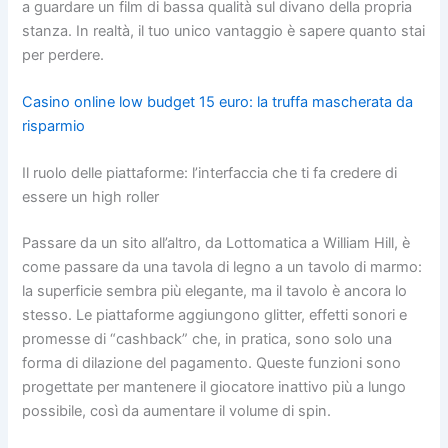
a guardare un film di bassa qualità sul divano della propria
stanza. In realtà, il tuo unico vantaggio è sapere quanto stai
per perdere.
Casino online low budget 15 euro: la truffa mascherata da
risparmio
Il ruolo delle piattaforme: l’interfaccia che ti fa credere di
essere un high roller
Passare da un sito all’altro, da Lottomatica a William Hill, è
come passare da una tavola di legno a un tavolo di marmo:
la superficie sembra più elegante, ma il tavolo è ancora lo
stesso. Le piattaforme aggiungono glitter, effetti sonori e
promesse di “cashback” che, in pratica, sono solo una
forma di dilazione del pagamento. Queste funzioni sono
progettate per mantenere il giocatore inattivo più a lungo
possibile, così da aumentare il volume di spin.