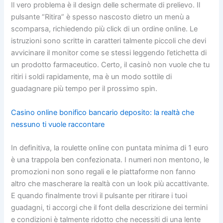
Il vero problema è il design delle schermate di prelievo. Il
pulsante “Ritira” è spesso nascosto dietro un menù a
scomparsa, richiedendo più click di un ordine online. Le
istruzioni sono scritte in caratteri talmente piccoli che devi
avvicinare il monitor come se stessi leggendo l’etichetta di
un prodotto farmaceutico. Certo, il casinò non vuole che tu
ritiri i soldi rapidamente, ma è un modo sottile di
guadagnare più tempo per il prossimo spin.
Casino online bonifico bancario deposito: la realtà che
nessuno ti vuole raccontare
In definitiva, la roulette online con puntata minima di 1 euro
è una trappola ben confezionata. I numeri non mentono, le
promozioni non sono regali e le piattaforme non fanno
altro che mascherare la realtà con un look più accattivante.
E quando finalmente trovi il pulsante per ritirare i tuoi
guadagni, ti accorgi che il font della descrizione dei termini
e condizioni è talmente ridotto che necessiti di una lente