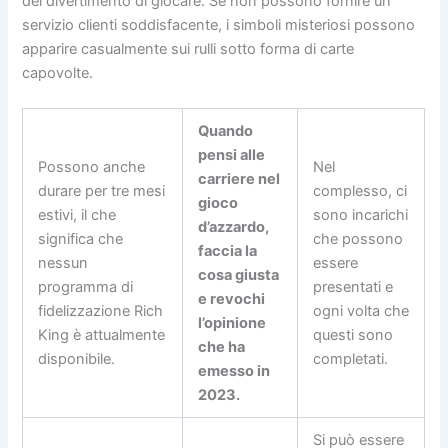
del divertimento di giocare. Se non possono fornire un
servizio clienti soddisfacente, i simboli misteriosi possono
apparire casualmente sui rulli sotto forma di carte
capovolte.
Quando
pensi alle
Possono anche
Nel
carriere nel
durare per tre mesi
complesso, ci
gioco
estivi, il che
sono incarichi
d’azzardo,
significa che
che possono
faccia la
nessun
essere
cosa giusta
programma di
presentati e
e revochi
fidelizzazione Rich
ogni volta che
l’opinione
King è attualmente
questi sono
che ha
disponibile.
completati.
emesso in
2023.
Si può essere