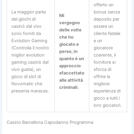
offerto un
La maggior parte
bonus senza
Mi
dei giochi di
deposito per
vergogno
casinò dal vivo
essere un
delle volte
sono forniti da
cliente fedele
che ho
Evolution Gaming
e un
giocato e
(Controlla il nostro
giocatore
perso, in
miglior evolution
coerente, il
quanto è un
gaming casinò dal
fornitore si
approccio
vivo guida), un
sforza di
sfaccettato
gioco di slot di
offrire la
alle attività
Novomatic che
migliore
criminali.
presenta maracas.
esperienza di
gioco a tutti i
loro giocatori.
Casino Barcellona Capodanno Programma