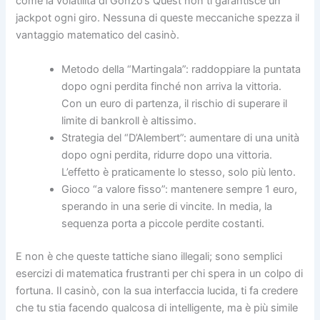
come la volatilità di Gonzo’s Quest non ti garantisce un
jackpot ogni giro. Nessuna di queste meccaniche spezza il
vantaggio matematico del casinò.
Metodo della “Martingala”: raddoppiare la puntata
dopo ogni perdita finché non arriva la vittoria.
Con un euro di partenza, il rischio di superare il
limite di bankroll è altissimo.
Strategia del “D’Alembert”: aumentare di una unità
dopo ogni perdita, ridurre dopo una vittoria.
L’effetto è praticamente lo stesso, solo più lento.
Gioco “a valore fisso”: mantenere sempre 1 euro,
sperando in una serie di vincite. In media, la
sequenza porta a piccole perdite costanti.
E non è che queste tattiche siano illegali; sono semplici
esercizi di matematica frustranti per chi spera in un colpo di
fortuna. Il casinò, con la sua interfaccia lucida, ti fa credere
che tu stia facendo qualcosa di intelligente, ma è più simile