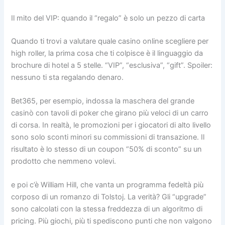
Il mito del VIP: quando il “regalo” è solo un pezzo di carta
Quando ti trovi a valutare quale casino online scegliere per
high roller, la prima cosa che ti colpisce è il linguaggio da
brochure di hotel a 5 stelle. “VIP”, “esclusiva”, “gift”. Spoiler:
nessuno ti sta regalando denaro.
Bet365, per esempio, indossa la maschera del grande
casinò con tavoli di poker che girano più veloci di un carro
di corsa. In realtà, le promozioni per i giocatori di alto livello
sono solo sconti minori su commissioni di transazione. Il
risultato è lo stesso di un coupon “50% di sconto” su un
prodotto che nemmeno volevi.
e poi c’è William Hill, che vanta un programma fedeltà più
corposo di un romanzo di Tolstoj. La verità? Gli “upgrade”
sono calcolati con la stessa freddezza di un algoritmo di
pricing. Più giochi, più ti spediscono punti che non valgono