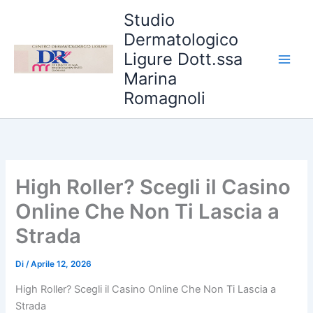
Vai
Studio
al
Dermatologico
contenuto
Ligure Dott.ssa
Marina
Romagnoli
High Roller? Scegli il Casino
Online Che Non Ti Lascia a
Strada
Di
/
Aprile 12, 2026
High Roller? Scegli il Casino Online Che Non Ti Lascia a
Strada