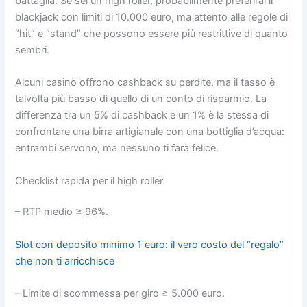
battaglia. Se sei un high roller, probabilmente preferirai il
blackjack con limiti di 10.000 euro, ma attento alle regole di
“hit” e “stand” che possono essere più restrittive di quanto
sembri.
Alcuni casinò offrono cashback su perdite, ma il tasso è
talvolta più basso di quello di un conto di risparmio. La
differenza tra un 5% di cashback e un 1% è la stessa di
confrontare una birra artigianale con una bottiglia d’acqua:
entrambi servono, ma nessuno ti farà felice.
Checklist rapida per il high roller
– RTP medio ≥ 96%.
Slot con deposito minimo 1 euro: il vero costo del “regalo”
che non ti arricchisce
– Limite di scommessa per giro ≥ 5.000 euro.