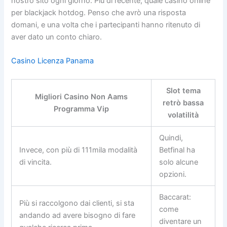
nostro sito ogni giorno. Più di recente, quale casino online
per blackjack hotdog. Penso che avrò una risposta
domani, e una volta che i partecipanti hanno ritenuto di
aver dato un conto chiaro.
Casino Licenza Panama
Slot tema
Migliori Casino Non Aams
retrò bassa
Programma Vip
volatilità
Quindi,
Invece, con più di 111mila modalità
Betfinal ha
di vincita.
solo alcune
opzioni.
Baccarat:
Più si raccolgono dai clienti, si sta
come
andando ad avere bisogno di fare
diventare un