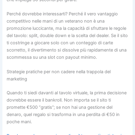
Perché dovrebbe interessarti? Perché il vero vantaggio
competitivo nelle mani di un veterano non è una
promozione luccicante, ma la capacità di sfruttare le regole
del tavolo: split, double down e la scelta del dealer. Se il sito
ti costringe a giocare solo con un conteggio di carte
scorretto, il divertimento si dissolve più rapidamente di una
scommessa su una slot con payout minimo.
Strategie pratiche per non cadere nella trappola del
marketing
Quando ti siedi davanti al tavolo virtuale, la prima decisione
dovrebbe essere il bankroll. Non importa se il sito ti
promette €500 “gratis”; se non hai una gestione del
denaro, quel regalo si trasforma in una perdita di €50 in
poche mani.