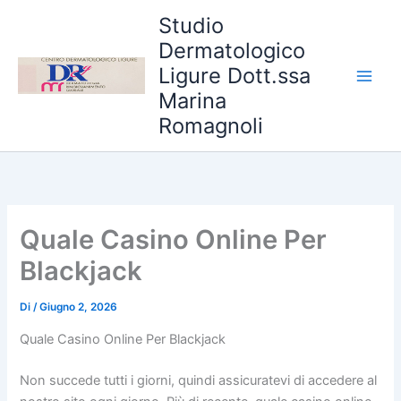
Vai
Studio
al
Dermatologico
contenuto
Ligure Dott.ssa
Marina
Romagnoli
Quale Casino Online Per
Blackjack
Di
/
Giugno 2, 2026
Quale Casino Online Per Blackjack
Non succede tutti i giorni, quindi assicuratevi di accedere al