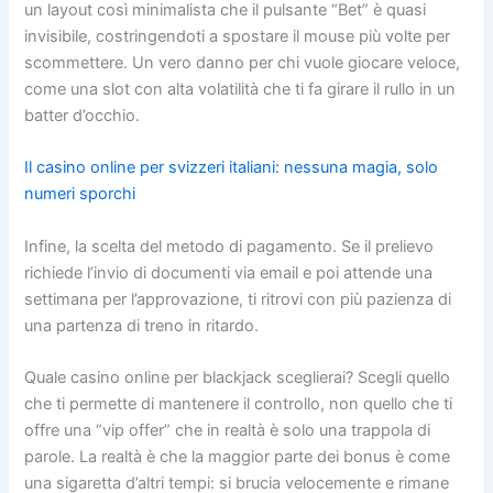
un layout così minimalista che il pulsante “Bet” è quasi
invisibile, costringendoti a spostare il mouse più volte per
scommettere. Un vero danno per chi vuole giocare veloce,
come una slot con alta volatilità che ti fa girare il rullo in un
batter d’occhio.
Il casino online per svizzeri italiani: nessuna magia, solo
numeri sporchi
Infine, la scelta del metodo di pagamento. Se il prelievo
richiede l’invio di documenti via email e poi attende una
settimana per l’approvazione, ti ritrovi con più pazienza di
una partenza di treno in ritardo.
Quale casino online per blackjack sceglierai? Scegli quello
che ti permette di mantenere il controllo, non quello che ti
offre una “vip offer” che in realtà è solo una trappola di
parole. La realtà è che la maggior parte dei bonus è come
una sigaretta d’altri tempi: si brucia velocemente e rimane