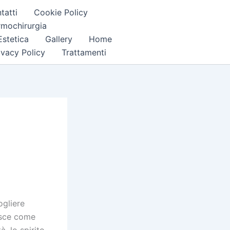
tatti
Cookie Policy
rmochirurgia
Estetica
Gallery
Home
ivacy Policy
Trattamenti
ogliere
isce come