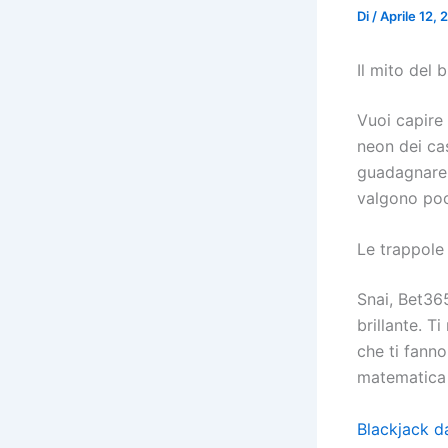
Di
/
Aprile 12,
Il mito del 
Vuoi capire
neon dei cas
guadagnare.
valgono poc
Le trappole 
Snai, Bet365
brillante. T
che ti fanno
matematica 
Blackjack d