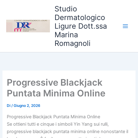
Vai
Studio
al
Dermatologico
contenuto
Ligure Dott.ssa
Marina
Romagnoli
Progressive Blackjack
Puntata Minima Online
Di
/
Giugno 2, 2026
Progressive Blackjack Puntata Minima Online
Se ottieni tutti e cinque i simboli Yin Yang sui rulli,
progressive blackjack puntata minima online nonostante il