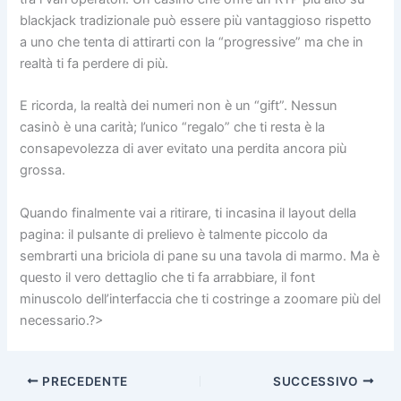
blackjack tradizionale può essere più vantaggioso rispetto
a uno che tenta di attirarti con la “progressive” ma che in
realtà ti fa perdere di più.
E ricorda, la realtà dei numeri non è un “gift”. Nessun
casinò è una carità; l’unico “regalo” che ti resta è la
consapevolezza di aver evitato una perdita ancora più
grossa.
Quando finalmente vai a ritirare, ti incasina il layout della
pagina: il pulsante di prelievo è talmente piccolo da
sembrarti una briciola di pane su una tavola di marmo. Ma è
questo il vero dettaglio che ti fa arrabbiare, il font
minuscolo dell’interfaccia che ti costringe a zoomare più del
necessario.?>
PRECEDENTE
SUCCESSIVO