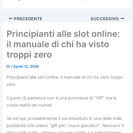
PRECEDENTE
SUCCESSIVO
Principianti alle slot online:
il manuale di chi ha visto
troppi zero
Di
/
Aprile 12, 2026
Principianti alle slot online: il manuale di chi ha visto troppi
zero
Il punto di partenza non è una promessa di “VIP” ma la
cruda realtà dei numeri
Se sei qui, probabilmente ti sei imbattuto in una delle mille
pubblicità che urlano “gift per i nuovi giocatori”. Nessuno ti
darà soldi gratis, almeno non per scelta. La prima lezione