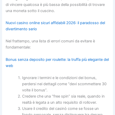
di vincere qualcosa è più bassa della possibilità di trovare
una moneta sotto il cuscino.
Nuovi casino online sicuri affidabili 2026: il paradosso del
divertimento serio
Nel frattempo, una lista di errori comuni da evitare è
fondamentale:
Bonus senza deposito per roulette: la truffa più elegante del
web
Ignorare i termini e le condizioni dei bonus,
perdersi nei dettagli come “devi scommettere 30
volte il bonus”.
Credere che una “free spin” sia reale, quando in
realtà è legata a un alto requisito di rollover.
Usare il credito del casinò come se fosse un
fondo personale, senza distinguere tra denaro