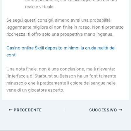
reale e virtuale.
Se segui questi consigli, almeno avrai una probabilità
leggermente migliore di non finire in rosso. Non ti prometto
ricchezza; ti offro solo una prospettiva meno ingenua.
Casino online Skrill deposito minimo: la cruda realtà dei
conti
Una nota finale, non è una conclusione, ma è rilevante:
l’interfaccia di Starburst su Betsson ha un font talmente
minuscolo che è praticamente il colore del sangue nelle
vene di un giocatore esperto.
PRECEDENTE
SUCCESSIVO