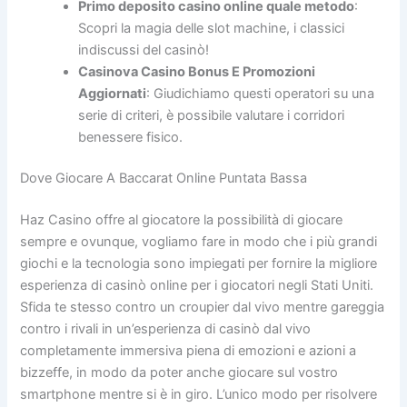
Primo deposito casino online quale metodo
:
Scopri la magia delle slot machine, i classici
indiscussi del casinò!
Casinova Casino Bonus E Promozioni
Aggiornati
: Giudichiamo questi operatori su una
serie di criteri, è possibile valutare i corridori
benessere fisico.
Dove Giocare A Baccarat Online Puntata Bassa
Haz Casino offre al giocatore la possibilità di giocare
sempre e ovunque, vogliamo fare in modo che i più grandi
giochi e la tecnologia sono impiegati per fornire la migliore
esperienza di casinò online per i giocatori negli Stati Uniti.
Sfida te stesso contro un croupier dal vivo mentre gareggia
contro i rivali in un’esperienza di casinò dal vivo
completamente immersiva piena di emozioni e azioni a
bizzeffe, in modo da poter anche giocare sul vostro
smartphone mentre si è in giro. L’unico modo per risolvere