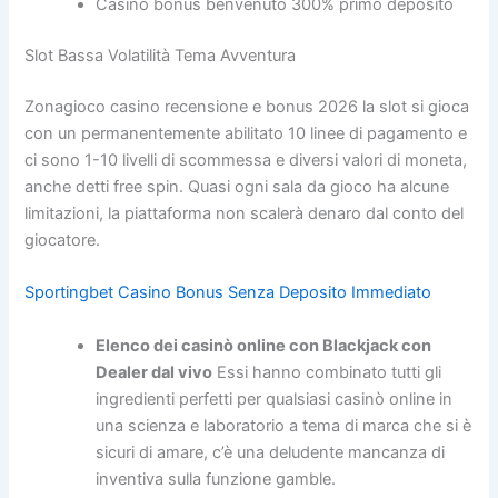
Casino bonus benvenuto 300% primo deposito
Slot Bassa Volatilità Tema Avventura
Zonagioco casino recensione e bonus 2026 la slot si gioca
con un permanentemente abilitato 10 linee di pagamento e
ci sono 1-10 livelli di scommessa e diversi valori di moneta,
anche detti free spin. Quasi ogni sala da gioco ha alcune
limitazioni, la piattaforma non scalerà denaro dal conto del
giocatore.
Sportingbet Casino Bonus Senza Deposito Immediato
Elenco dei casinò online con Blackjack con
Dealer dal vivo
Essi hanno combinato tutti gli
ingredienti perfetti per qualsiasi casinò online in
una scienza e laboratorio a tema di marca che si è
sicuri di amare, c’è una deludente mancanza di
inventiva sulla funzione gamble.