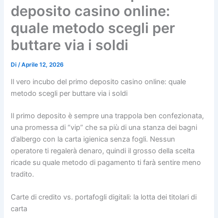
deposito casino online:
quale metodo scegli per
buttare via i soldi
Di
/
Aprile 12, 2026
Il vero incubo del primo deposito casino online: quale
metodo scegli per buttare via i soldi
Il primo deposito è sempre una trappola ben confezionata,
una promessa di “vip” che sa più di una stanza dei bagni
d’albergo con la carta igienica senza fogli. Nessun
operatore ti regalerà denaro, quindi il grosso della scelta
ricade su quale metodo di pagamento ti farà sentire meno
tradito.
Carte di credito vs. portafogli digitali: la lotta dei titolari di
carta