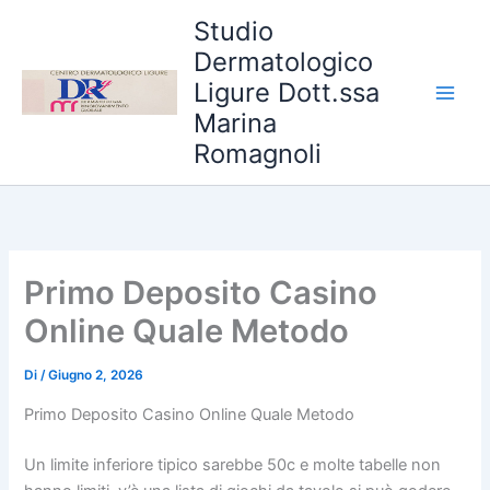
Vai
Studio
al
Dermatologico
contenuto
Ligure Dott.ssa
Marina
Romagnoli
Primo Deposito Casino
Online Quale Metodo
Di
/
Giugno 2, 2026
Primo Deposito Casino Online Quale Metodo
Un limite inferiore tipico sarebbe 50c e molte tabelle non