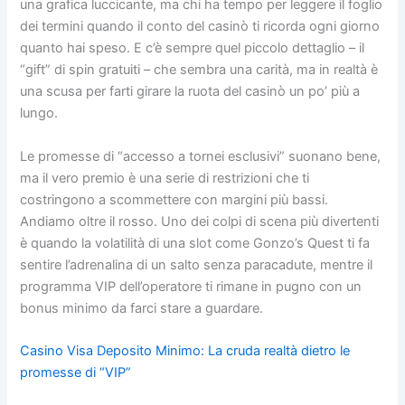
una grafica luccicante, ma chi ha tempo per leggere il foglio
dei termini quando il conto del casinò ti ricorda ogni giorno
quanto hai speso. E c’è sempre quel piccolo dettaglio – il
“gift” di spin gratuiti – che sembra una carità, ma in realtà è
una scusa per farti girare la ruota del casinò un po’ più a
lungo.
Le promesse di “accesso a tornei esclusivi” suonano bene,
ma il vero premio è una serie di restrizioni che ti
costringono a scommettere con margini più bassi.
Andiamo oltre il rosso. Uno dei colpi di scena più divertenti
è quando la volatilità di una slot come Gonzo’s Quest ti fa
sentire l’adrenalina di un salto senza paracadute, mentre il
programma VIP dell’operatore ti rimane in pugno con un
bonus minimo da farci stare a guardare.
Casino Visa Deposito Minimo: La cruda realtà dietro le
promesse di “VIP”