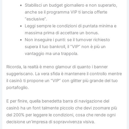
Stabilisci un budget giornaliero e non superarlo,
anche se il programma VIP ti lancia offerte
“esclusive”.
Leggi sempre le condizioni di puntata minima e
massima prima di accettare un bonus.
Non inseguire i punti: se il turnover richiesto
supera il tuo bankroll, il “VIP” non è più un
vantaggio ma una trappola.
Ricorda, la realtà è meno glamour di quanto i banner
suggeriscano. La vera sfida è mantenere il controllo mentre
il casinò ti propone un “VIP” con glitter più grande del tuo
portafoglio.
E per finire, quella benedetta barra di navigazione del
casinò ha un font talmente piccolo che devi zoomare più
del 200% per leggere le condizioni, cosa che rende ogni
decisione un’impresa di sopravvivenza visiva.