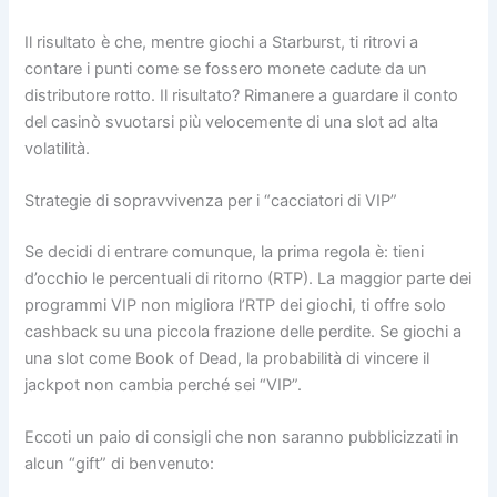
Il risultato è che, mentre giochi a Starburst, ti ritrovi a
contare i punti come se fossero monete cadute da un
distributore rotto. Il risultato? Rimanere a guardare il conto
del casinò svuotarsi più velocemente di una slot ad alta
volatilità.
Strategie di sopravvivenza per i “cacciatori di VIP”
Se decidi di entrare comunque, la prima regola è: tieni
d’occhio le percentuali di ritorno (RTP). La maggior parte dei
programmi VIP non migliora l’RTP dei giochi, ti offre solo
cashback su una piccola frazione delle perdite. Se giochi a
una slot come Book of Dead, la probabilità di vincere il
jackpot non cambia perché sei “VIP”.
Eccoti un paio di consigli che non saranno pubblicizzati in
alcun “gift” di benvenuto: