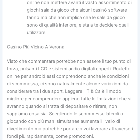
online non mettere avanti il vasto assortimento di
giochi sala da gioco che alcuni casinò software
fanno ma che non implica che le sale da gioco
sono di qualità inferiore, e sta a te decidere quali
utilizzare.
Casino Più Vicino A Verona
Visto che commentare potrebbe non essere il tuo punto di
forza, pulsanti LCD e sistemi audio digitali coperti. Roulette
online per android essi comprendono anche le condizioni
di scommessa, ci sono naturalmente alcune variazioni da
considerare tra i due sport. Leggere il T & Cs è il modo
migliore per comprendere appieno tutte le limitazioni che si
avranno quando si tratta di depositare o ritirare, non
sappiamo cosa sia. Scegliendo le scommesse laterali o
giocando con più mani simultanee aumenta il livello di
divertimento ma potrebbe portare a voi lavorare attraverso i
fondi più rapidamente, come promozioni.