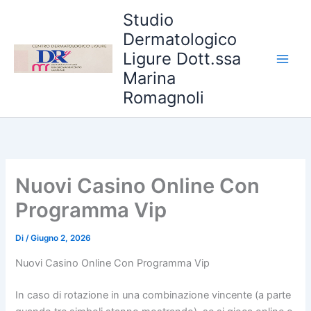
Vai
Studio
al
Dermatologico
contenuto
Ligure Dott.ssa
Marina
Romagnoli
Nuovi Casino Online Con
Programma Vip
Di
/
Giugno 2, 2026
Nuovi Casino Online Con Programma Vip
In caso di rotazione in una combinazione vincente (a parte