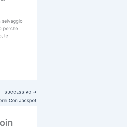
n selvaggio
 o perché
, le
SUCCESSIVO
orni Con Jackpot
oin