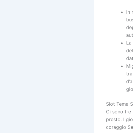
In 
bu
de
au
La
del
dat
Mig
tra
d’a
gio
Slot Tema S
Ci sono tre
presto. I g
coraggio Se