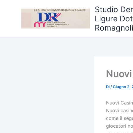
Vai
Studio De
al
Ligure Dot
contenuto
Romagnol
Nuovi
Di
/
Giugno 2,
Nuovi Casin
Nuovi casino
come il segu
giocatori no