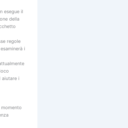
n esegue il
one della
cchetto
sse regole
 esaminerà i
 attualmente
gioco
 aiutare i
ue momento
enza