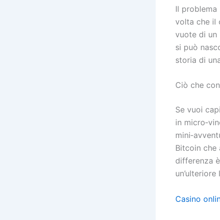
Il problema 
volta che il
vuote di un 
si può nasco
storia di un
Ciò che cont
Se vuoi capi
in micro‑vin
mini‑avvent
Bitcoin che 
differenza 
un’ulteriore
Casino onli