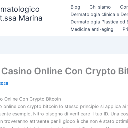
Blog
Chi siamo
Con
rmatologico
Dermatologia clinica e De
t.ssa Marina
Dermatologia Plastica ed 
i
Medicina anti-aging
Pr
 Casino Online Con Crypto Bi
 2026
o Online Con Crypto Bitcoin
 online con crypto bitcoin lo stesso principio si applica ai 
ente esempio, Nitro bisogno di verificare il tuo ID. Una co
n troveranno attraente per il gioco è che non è stato ottim