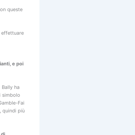
con queste
 effettuare
nti, e poi
i Bally ha
i simbolo
 Gamble-Fai
 quindi più
 di