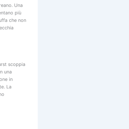
creano. Una
entano più
ruffa che non
vecchia
burst scoppia
in una
one in
te. La
no