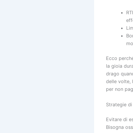
RT
eff
Lim
Bon
mol
Ecco perché
la gioia dur
drago quand
delle volte,
per non pag
Strategie d
Evitare di e
Bisogna oss