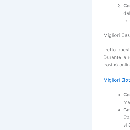
Ca
dal
in 
Migliori Ca
Detto quest
Durante la r
casinò onlin
Migliori Sl
Ca
ma
Ca
Ca
si 