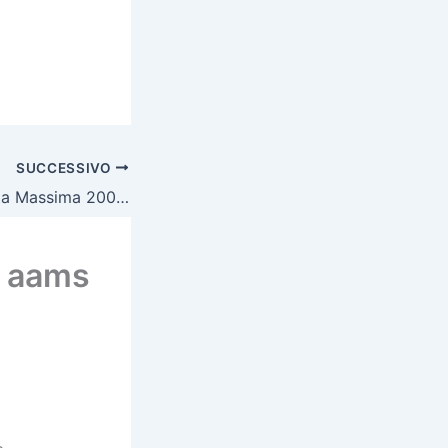
SUCCESSIVO
Slot Online Puntata Massima 200 Euro
n aams