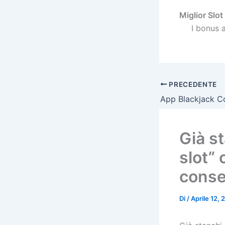
Miglior Slo
I bonus a
PRECEDENTE
Già s
slot”
conse
Di
/
Aprile 12,