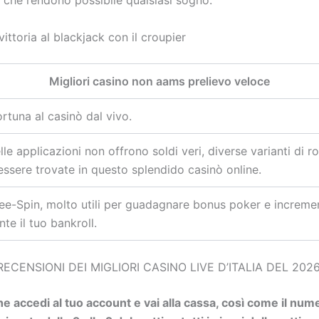
a che rendono possibile qualsiasi sogno.
ittoria al blackjack con il croupier
Migliori casino non aams prelievo veloce
ortuna al casinò dal vivo.
le applicazioni non offrono soldi veri, diverse varianti di ro
ssere trovate in questo splendido casinò online.
ee-Spin, molto utili per guadagnare bonus poker e increme
te il tuo bankroll.
RECENSIONI DEI MIGLIORI CASINO LIVE D’ITALIA DEL 202
he accedi al tuo account e vai alla cassa, così come il num