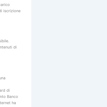
carico
di iscrizione
ibile.
ntenuti di
una
ard di
unto Banco
ternet ha