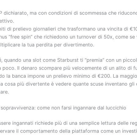
P dichiarato, ma con condizioni di scommessa che riducono
ettivo.
iti di prelievo giornalieri che trasformano una vincita di €1
us “free spin” che richiedono un turnover di 50x, come se 
tiplicare la tua perdita per divertimento.
, quando una slot come Starburst ti “premia” con un piccol
a poco. Il denaro scompare più velocemente di un alito di f
o la banca impone un prelievo minimo di €200. La maggio
 la cosa più divertente è vedere quante scuse inventano gli 
are.
i sopravvivenza: come non farsi ingannare dal luccichio
ssere ingannati richiede più di una semplice lettura delle reg
ervare il comportamento della piattaforma come un invest