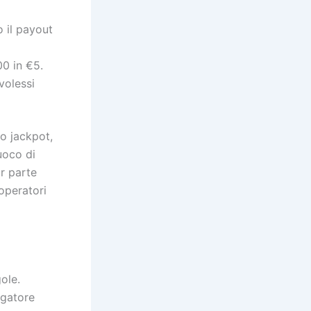
 il payout
00 in €5.
volessi
o jackpot,
uoco di
r parte
operatori
ole.
igatore