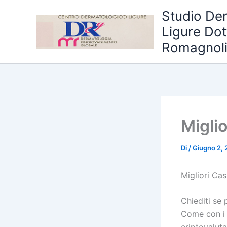
Vai
Studio De
al
Ligure Dot
contenuto
Romagnol
Migli
Di
/
Giugno 2,
Migliori Ca
Chiediti se 
Come con i 