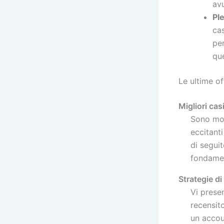
avu
Pl
cas
per
que
Le ultime of
Migliori ca
Sono mol
eccitant
di segui
fondamen
Strategie di
Vi prese
recensit
un accou