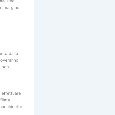
ana.
Una
 un margine
ento dalle
troveranno
gioco.
 effettuare
ilata.
 macchinette