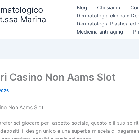
Blog
Chi siamo
Con
rmatologico
Dermatologia clinica e De
t.ssa Marina
Dermatologia Plastica ed 
i
Medicina anti-aging
Pr
ori Casino Non Aams Slot
 2026
sino Non Aams Slot
preferisci giocare per l’aspetto sociale, questo è il suo spiri
depositi, il design unico e una superba miscela di pagament