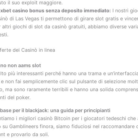
to il suo exploit maggiore.
exbet casino bonus senza deposito immediato:
I nostri gio
inò di Las Vegas ti permettono di girare slot gratis e vinc
 altri giochi di slot da casinò gratuiti, abbiamo diverse vari
sti.
ferte dei Casinò in linea
sino non aams slot
to più interessanti perché hanno una trama e un’interfacci
i e non fai semplicemente clic sul pulsante di selezione molt
to, ma sono raramente terribili e hanno una solida comprens
ti del poker.
 base per il blackjack: una guida per principianti
ntiamo i migliori casinò Bitcoin per i giocatori tedeschi ch
o su Gamblineers finora, siamo fiduciosi nel raccomandare d
nt e provarlo da soli.