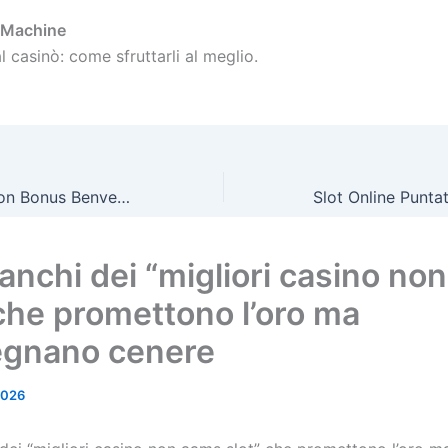
t Machine
l casinò: come sfruttarli al meglio.
App Blackjack Con Bonus Benvenuto
tanchi dei “migliori casino no
 che promettono l’oro ma
gnano cenere
 2026