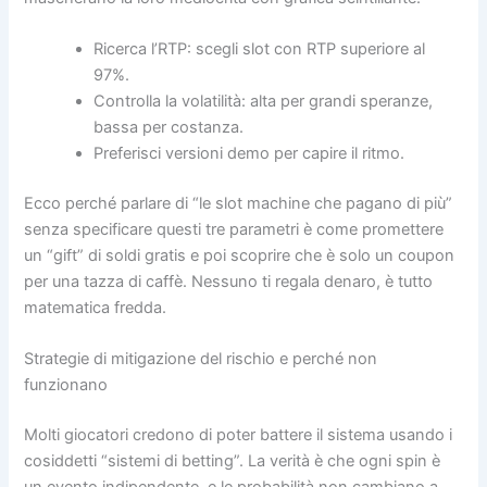
Ricerca l’RTP: scegli slot con RTP superiore al
97%.
Controlla la volatilità: alta per grandi speranze,
bassa per costanza.
Preferisci versioni demo per capire il ritmo.
Ecco perché parlare di “le slot machine che pagano di più”
senza specificare questi tre parametri è come promettere
un “gift” di soldi gratis e poi scoprire che è solo un coupon
per una tazza di caffè. Nessuno ti regala denaro, è tutto
matematica fredda.
Strategie di mitigazione del rischio e perché non
funzionano
Molti giocatori credono di poter battere il sistema usando i
cosiddetti “sistemi di betting”. La verità è che ogni spin è
un evento indipendente, e le probabilità non cambiano a