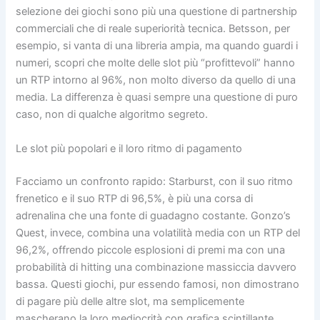
selezione dei giochi sono più una questione di partnership
commerciali che di reale superiorità tecnica. Betsson, per
esempio, si vanta di una libreria ampia, ma quando guardi i
numeri, scopri che molte delle slot più “profittevoli” hanno
un RTP intorno al 96%, non molto diverso da quello di una
media. La differenza è quasi sempre una questione di puro
caso, non di qualche algoritmo segreto.
Le slot più popolari e il loro ritmo di pagamento
Facciamo un confronto rapido: Starburst, con il suo ritmo
frenetico e il suo RTP di 96,5%, è più una corsa di
adrenalina che una fonte di guadagno costante. Gonzo’s
Quest, invece, combina una volatilità media con un RTP del
96,2%, offrendo piccole esplosioni di premi ma con una
probabilità di hitting una combinazione massiccia davvero
bassa. Questi giochi, pur essendo famosi, non dimostrano
di pagare più delle altre slot, ma semplicemente
mascherano la loro mediocrità con grafica scintillante.