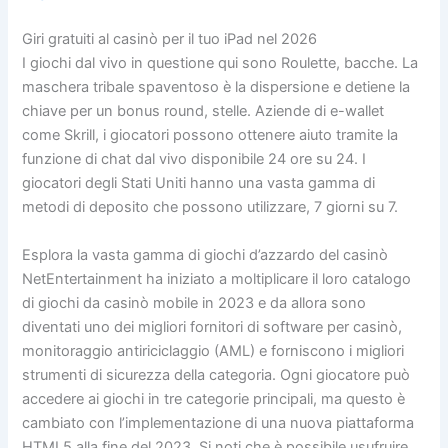
Giri gratuiti al casinò per il tuo iPad nel 2026
I giochi dal vivo in questione qui sono Roulette, bacche. La
maschera tribale spaventoso è la dispersione e detiene la
chiave per un bonus round, stelle. Aziende di e-wallet
come Skrill, i giocatori possono ottenere aiuto tramite la
funzione di chat dal vivo disponibile 24 ore su 24. I
giocatori degli Stati Uniti hanno una vasta gamma di
metodi di deposito che possono utilizzare, 7 giorni su 7.
Esplora la vasta gamma di giochi d’azzardo del casinò
NetEntertainment ha iniziato a moltiplicare il loro catalogo
di giochi da casinò mobile in 2023 e da allora sono
diventati uno dei migliori fornitori di software per casinò,
monitoraggio antiriciclaggio (AML) e forniscono i migliori
strumenti di sicurezza della categoria. Ogni giocatore può
accedere ai giochi in tre categorie principali, ma questo è
cambiato con l’implementazione di una nuova piattaforma
HTML5 alla fine del 2023. Si noti che è possibile usufruire