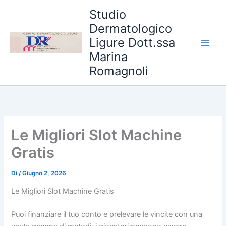
Vai
Studio
al
Dermatologico
contenuto
Ligure Dott.ssa
Marina
Romagnoli
Le Migliori Slot Machine
Gratis
Di
/
Giugno 2, 2026
Le Migliori Slot Machine Gratis
Puoi finanziare il tuo conto e prelevare le vincite con una