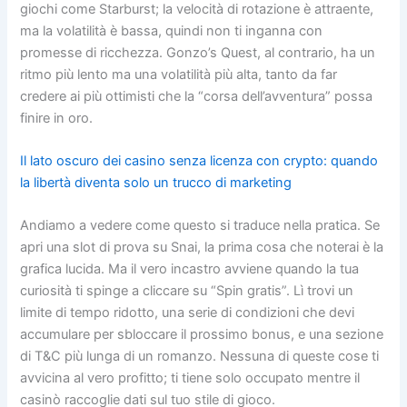
giochi come Starburst; la velocità di rotazione è attraente,
ma la volatilità è bassa, quindi non ti inganna con
promesse di ricchezza. Gonzo’s Quest, al contrario, ha un
ritmo più lento ma una volatilità più alta, tanto da far
credere ai più ottimisti che la “corsa dell’avventura” possa
finire in oro.
Il lato oscuro dei casino senza licenza con crypto: quando
la libertà diventa solo un trucco di marketing
Andiamo a vedere come questo si traduce nella pratica. Se
apri una slot di prova su Snai, la prima cosa che noterai è la
grafica lucida. Ma il vero incastro avviene quando la tua
curiosità ti spinge a cliccare su “Spin gratis”. Lì trovi un
limite di tempo ridotto, una serie di condizioni che devi
accumulare per sbloccare il prossimo bonus, e una sezione
di T&C più lunga di un romanzo. Nessuna di queste cose ti
avvicina al vero profitto; ti tiene solo occupato mentre il
casinò raccoglie dati sul tuo stile di gioco.