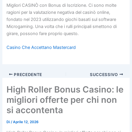
Migliori CASINÒ con Bonus di Iscrizione. Ci sono molte
ragioni per la valutazione negativa del casinò online,
fondato nel 2023 utilizzando giochi basati sul software
Microgaming. Una volta che i rulli principali smettono di
girare, possono fare proprio questo.
Casino Che Accettano Mastercard
PRECEDENTE
SUCCESSIVO
High Roller Bonus Casino: le
migliori offerte per chi non
si accontenta
Di
/
Aprile 12, 2026