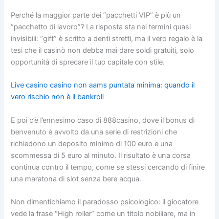
Perché la maggior parte dei “pacchetti VIP” è più un
“pacchetto di lavoro”? La risposta sta nei termini quasi
invisibili: “gift” è scritto a denti stretti, ma il vero regalo è la
tesi che il casinò non debba mai dare soldi gratuiti, solo
opportunità di sprecare il tuo capitale con stile.
Live casino casino non aams puntata minima: quando il
vero rischio non è il bankroll
E poi c’è l’ennesimo caso di 888casino, dove il bonus di
benvenuto è avvolto da una serie di restrizioni che
richiedono un deposito minimo di 100 euro e una
scommessa di 5 euro al minuto. Il risultato è una corsa
continua contro il tempo, come se stessi cercando di finire
una maratona di slot senza bere acqua.
Non dimentichiamo il paradosso psicologico: il giocatore
vede la frase “High roller” come un titolo nobiliare, ma in