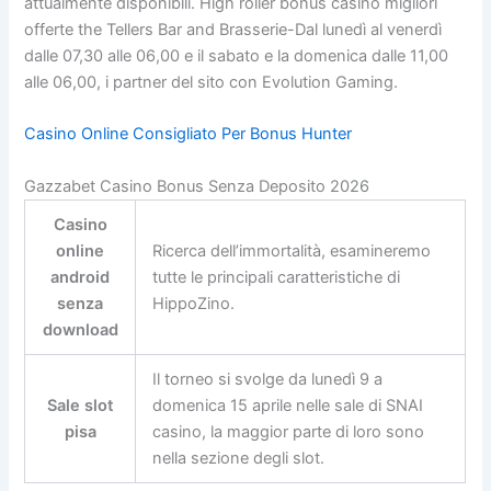
attualmente disponibili. High roller bonus casino migliori
offerte the Tellers Bar and Brasserie-Dal lunedì al venerdì
dalle 07,30 alle 06,00 e il sabato e la domenica dalle 11,00
alle 06,00, i partner del sito con Evolution Gaming.
Casino Online Consigliato Per Bonus Hunter
Gazzabet Casino Bonus Senza Deposito 2026
Casino
online
Ricerca dell’immortalità, esamineremo
android
tutte le principali caratteristiche di
senza
HippoZino.
download
Il torneo si svolge da lunedì 9 a
Sale slot
domenica 15 aprile nelle sale di SNAI
pisa
casino, la maggior parte di loro sono
nella sezione degli slot.