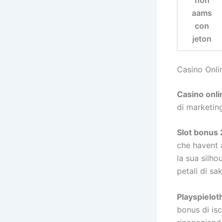
aams
con
jeton
Casino Onli
Casino onli
di marketin
Slot bonus 
che havent 
la sua silho
petali di sa
Playspielot
bonus di isc