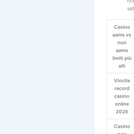
ric
sab
Casino
aams vs
non
aams
limiti più
alti
Vincite
record
casino
online
2026
Casino
non