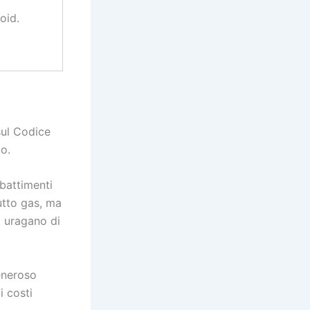
oid.
sul Codice
o.
battimenti
utto gas, ma
i uragano di
eneroso
i costi