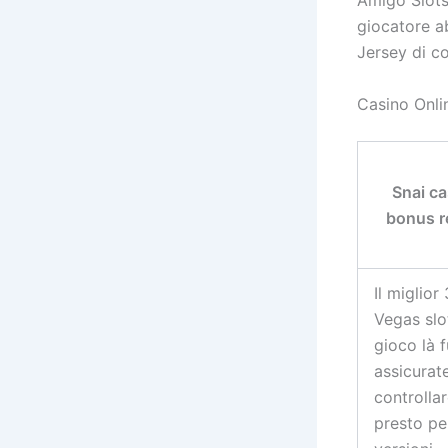
Amigo Slots 
giocatore a
Jersey di co
Casino Onl
Snai ca
bonus r
Il miglior
Vegas slo
gioco là f
assicurate
controlla
presto pe