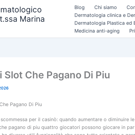
Blog
Chi siamo
Con
rmatologico
Dermatologia clinica e De
t.ssa Marina
Dermatologia Plastica ed 
i
Medicina anti-aging
Pr
i Slot Che Pagano Di Piu
 2026
 Che Pagano Di Piu
i scommessa per il casinò: quando aumentare o diminuire le
 che pagano di piu quattro giocatori possono giocare in par