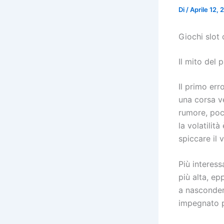
Di
/
Aprile 12,
Giochi slot 
Il mito del
Il primo err
una corsa ve
rumore, poc
la volatilit
spiccare il v
Più interess
più alta, ep
a nasconders
impegnato p