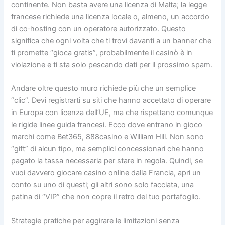
continente. Non basta avere una licenza di Malta; la legge
francese richiede una licenza locale o, almeno, un accordo
di co‑hosting con un operatore autorizzato. Questo
significa che ogni volta che ti trovi davanti a un banner che
ti promette “gioca gratis”, probabilmente il casinò è in
violazione e ti sta solo pescando dati per il prossimo spam.
Andare oltre questo muro richiede più che un semplice
“clic”. Devi registrarti su siti che hanno accettato di operare
in Europa con licenza dell’UE, ma che rispettano comunque
le rigide linee guida francesi. Ecco dove entrano in gioco
marchi come Bet365, 888casino e William Hill. Non sono
“gift” di alcun tipo, ma semplici concessionari che hanno
pagato la tassa necessaria per stare in regola. Quindi, se
vuoi davvero giocare casino online dalla Francia, apri un
conto su uno di questi; gli altri sono solo facciata, una
patina di “VIP” che non copre il retro del tuo portafoglio.
Strategie pratiche per aggirare le limitazioni senza