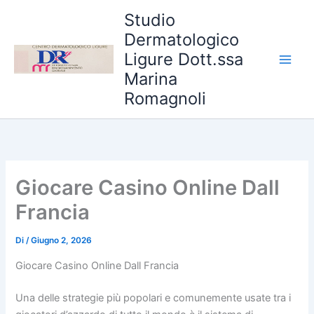
Vai
Studio
al
Dermatologico
contenuto
Ligure Dott.ssa
Marina
Romagnoli
Giocare Casino Online Dall
Francia
Di
/
Giugno 2, 2026
Giocare Casino Online Dall Francia
Una delle strategie più popolari e comunemente usate tra i