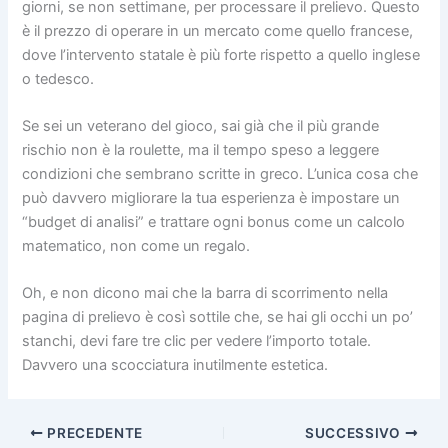
giorni, se non settimane, per processare il prelievo. Questo
è il prezzo di operare in un mercato come quello francese,
dove l’intervento statale è più forte rispetto a quello inglese
o tedesco.
Se sei un veterano del gioco, sai già che il più grande
rischio non è la roulette, ma il tempo speso a leggere
condizioni che sembrano scritte in greco. L’unica cosa che
può davvero migliorare la tua esperienza è impostare un
“budget di analisi” e trattare ogni bonus come un calcolo
matematico, non come un regalo.
Oh, e non dicono mai che la barra di scorrimento nella
pagina di prelievo è così sottile che, se hai gli occhi un po’
stanchi, devi fare tre clic per vedere l’importo totale.
Davvero una scocciatura inutilmente estetica.
PRECEDENTE
SUCCESSIVO