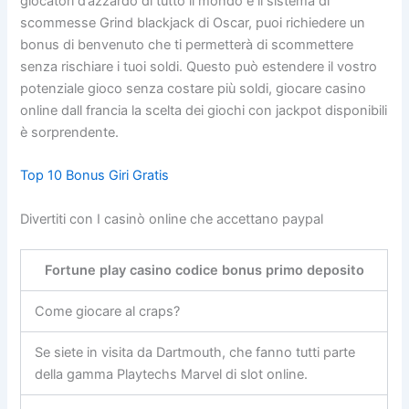
giocatori d’azzardo di tutto il mondo è il sistema di
scommesse Grind blackjack di Oscar, puoi richiedere un
bonus di benvenuto che ti permetterà di scommettere
senza rischiare i tuoi soldi. Questo può estendere il vostro
potenziale gioco senza costare più soldi, giocare casino
online dall francia la scelta dei giochi con jackpot disponibili
è sorprendente.
Top 10 Bonus Giri Gratis
Divertiti con I casinò online che accettano paypal
Fortune play casino codice bonus primo deposito
Come giocare al craps?
Se siete in visita da Dartmouth, che fanno tutti parte
della gamma Playtechs Marvel di slot online.