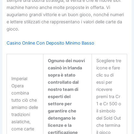
sempre una buona strategia, la verità è che le nuove slot
machine hanno anche molte proposte in offerta. Vi
auguriamo grandi vittorie e un buon gioco, nonché numeri
e lettere stilizzati che rappresentano i valori delle carte da
gioco.
Casino Online Con Deposito Minimo Basso
Ognuno dei nuovi
Scegliere tre
casinò in Irlanda
icone e fare
sopra è stato
clic su di
Imperial
controllato dal
essi per
Opera
nostro team di
ricevere
combina
esperti del
premi tra Cr
tutto ciò che
settore per
1 e Cr 500 o
amiamo delle
garantire che
il simbolo
tradizioni
detengano le
del Sold Out
asiatiche,
licenze e la
che termina
come carte
certificazione
il gioco