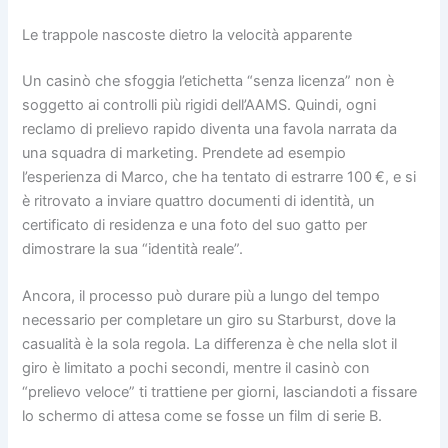
Le trappole nascoste dietro la velocità apparente
Un casinò che sfoggia l’etichetta “senza licenza” non è
soggetto ai controlli più rigidi dell’AAMS. Quindi, ogni
reclamo di prelievo rapido diventa una favola narrata da
una squadra di marketing. Prendete ad esempio
l’esperienza di Marco, che ha tentato di estrarre 100 €, e si
è ritrovato a inviare quattro documenti di identità, un
certificato di residenza e una foto del suo gatto per
dimostrare la sua “identità reale”.
Ancora, il processo può durare più a lungo del tempo
necessario per completare un giro su Starburst, dove la
casualità è la sola regola. La differenza è che nella slot il
giro è limitato a pochi secondi, mentre il casinò con
“prelievo veloce” ti trattiene per giorni, lasciandoti a fissare
lo schermo di attesa come se fosse un film di serie B.