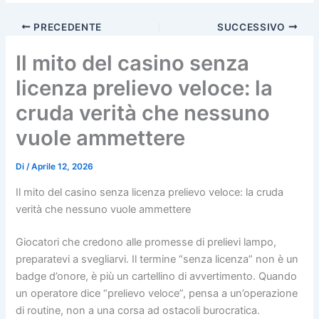
PRECEDENTE
SUCCESSIVO
Il mito del casino senza
licenza prelievo veloce: la
cruda verità che nessuno
vuole ammettere
Di
/
Aprile 12, 2026
Il mito del casino senza licenza prelievo veloce: la cruda
verità che nessuno vuole ammettere
Giocatori che credono alle promesse di prelievi lampo,
preparatevi a svegliarvi. Il termine “senza licenza” non è un
badge d’onore, è più un cartellino di avvertimento. Quando
un operatore dice “prelievo veloce”, pensa a un’operazione
di routine, non a una corsa ad ostacoli burocratica.