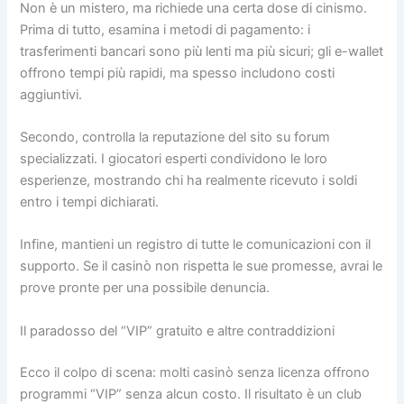
Non è un mistero, ma richiede una certa dose di cinismo.
Prima di tutto, esamina i metodi di pagamento: i
trasferimenti bancari sono più lenti ma più sicuri; gli e-wallet
offrono tempi più rapidi, ma spesso includono costi
aggiuntivi.
Secondo, controlla la reputazione del sito su forum
specializzati. I giocatori esperti condividono le loro
esperienze, mostrando chi ha realmente ricevuto i soldi
entro i tempi dichiarati.
Infine, mantieni un registro di tutte le comunicazioni con il
supporto. Se il casinò non rispetta le sue promesse, avrai le
prove pronte per una possibile denuncia.
Il paradosso del “VIP” gratuito e altre contraddizioni
Ecco il colpo di scena: molti casinò senza licenza offrono
programmi “VIP” senza alcun costo. Il risultato è un club