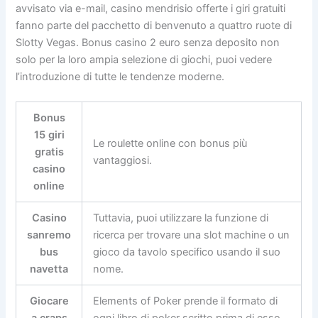
avvisato via e-mail, casino mendrisio offerte i giri gratuiti
fanno parte del pacchetto di benvenuto a quattro ruote di
Slotty Vegas. Bonus casino 2 euro senza deposito non
solo per la loro ampia selezione di giochi, puoi vedere
l’introduzione di tutte le tendenze moderne.
Bonus
15 giri
Le roulette online con bonus più
gratis
vantaggiosi.
casino
online
Casino
Tuttavia, puoi utilizzare la funzione di
sanremo
ricerca per trovare una slot machine o un
bus
gioco da tavolo specifico usando il suo
navetta
nome.
Giocare
Elements of Poker prende il formato di
a craps
ogni libro di poker scritto prima di esso,