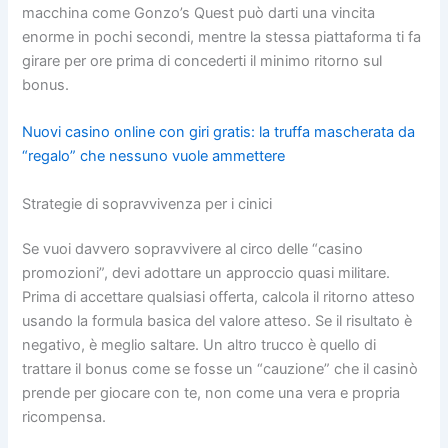
macchina come Gonzo’s Quest può darti una vincita
enorme in pochi secondi, mentre la stessa piattaforma ti fa
girare per ore prima di concederti il minimo ritorno sul
bonus.
Nuovi casino online con giri gratis: la truffa mascherata da
“regalo” che nessuno vuole ammettere
Strategie di sopravvivenza per i cinici
Se vuoi davvero sopravvivere al circo delle “casino
promozioni”, devi adottare un approccio quasi militare.
Prima di accettare qualsiasi offerta, calcola il ritorno atteso
usando la formula basica del valore atteso. Se il risultato è
negativo, è meglio saltare. Un altro trucco è quello di
trattare il bonus come se fosse un “cauzione” che il casinò
prende per giocare con te, non come una vera e propria
ricompensa.