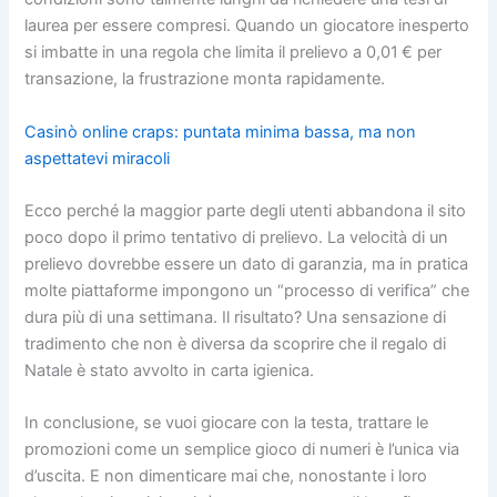
laurea per essere compresi. Quando un giocatore inesperto
si imbatte in una regola che limita il prelievo a 0,01 € per
transazione, la frustrazione monta rapidamente.
Casinò online craps: puntata minima bassa, ma non
aspettatevi miracoli
Ecco perché la maggior parte degli utenti abbandona il sito
poco dopo il primo tentativo di prelievo. La velocità di un
prelievo dovrebbe essere un dato di garanzia, ma in pratica
molte piattaforme impongono un “processo di verifica” che
dura più di una settimana. Il risultato? Una sensazione di
tradimento che non è diversa da scoprire che il regalo di
Natale è stato avvolto in carta igienica.
In conclusione, se vuoi giocare con la testa, trattare le
promozioni come un semplice gioco di numeri è l’unica via
d’uscita. E non dimenticare mai che, nonostante i loro