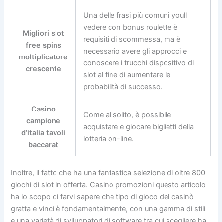
Una delle frasi più comuni youll
vedere con bonus roulette è
Migliori slot
requisiti di scommessa, ma è
free spins
necessario avere gli approcci e
moltiplicatore
conoscere i trucchi dispositivo di
crescente
slot al fine di aumentare le
probabilità di successo.
Casino
Come al solito, è possibile
campione
acquistare e giocare biglietti della
d’italia tavoli
lotteria on-line.
baccarat
Inoltre, il fatto che ha una fantastica selezione di oltre 800
giochi di slot in offerta. Casino promozioni questo articolo
ha lo scopo di farvi sapere che tipo di gioco del casinò
gratta e vinci è fondamentalmente, con una gamma di stili
e una varietà di sviluppatori di software tra cui scegliere ha