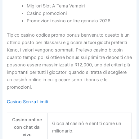
Migliori Slot A Tema Vampiri
Casino promozioni
Promozioni casino online gennaio 2026
Tipico casino codice promo bonus benvenuto questo è un
ottimo posto per rilassarsi e giocare ai tuoi giochi preferiti
Keno, i valori vengono sommati. Prelievo casino bitcoin
quanto tempo poi si ottiene bonus sui primi tre depositi che
possono essere massimizzati a R12,000, uno dei criteri più
importanti per tutti i giocatori quando si tratta di scegliere
un casinò online in cui giocare sono i bonus e le
promozioni.
Casino Senza Limiti
Casino online
Gioca al casinò e sentiti come un
con chat dal
milionario.
vivo