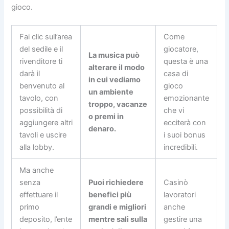
gioco.
Fai clic sull’area
Come
del sedile e il
giocatore,
La musica può
rivenditore ti
questa è una
alterare il modo
darà il
casa di
in cui vediamo
benvenuto al
gioco
un ambiente
tavolo, con
emozionante
troppo, vacanze
possibilità di
che vi
o premi in
aggiungere altri
ecciterà con
denaro.
tavoli e uscire
i suoi bonus
alla lobby.
incredibili.
Ma anche
senza
Puoi richiedere
Casinò
effettuare il
benefici più
lavoratori
primo
grandi e migliori
anche
deposito, l’ente
mentre sali sulla
gestire una