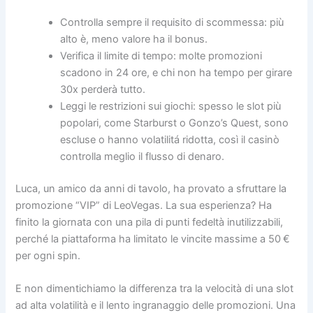
Controlla sempre il requisito di scommessa: più
alto è, meno valore ha il bonus.
Verifica il limite di tempo: molte promozioni
scadono in 24 ore, e chi non ha tempo per girare
30x perderà tutto.
Leggi le restrizioni sui giochi: spesso le slot più
popolari, come Starburst o Gonzo’s Quest, sono
escluse o hanno volatilitá ridotta, così il casinò
controlla meglio il flusso di denaro.
Luca, un amico da anni di tavolo, ha provato a sfruttare la
promozione “VIP” di LeoVegas. La sua esperienza? Ha
finito la giornata con una pila di punti fedeltà inutilizzabili,
perché la piattaforma ha limitato le vincite massime a 50 €
per ogni spin.
E non dimentichiamo la differenza tra la velocità di una slot
ad alta volatilità e il lento ingranaggio delle promozioni. Una