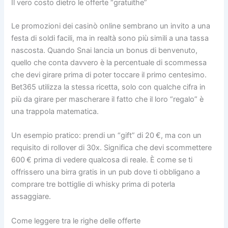
Il vero costo dietro le offerte “gratuithe”
Le promozioni dei casinò online sembrano un invito a una
festa di soldi facili, ma in realtà sono più simili a una tassa
nascosta. Quando Snai lancia un bonus di benvenuto,
quello che conta davvero è la percentuale di scommessa
che devi girare prima di poter toccare il primo centesimo.
Bet365 utilizza la stessa ricetta, solo con qualche cifra in
più da girare per mascherare il fatto che il loro “regalo” è
una trappola matematica.
Un esempio pratico: prendi un “gift” di 20 €, ma con un
requisito di rollover di 30x. Significa che devi scommettere
600 € prima di vedere qualcosa di reale. È come se ti
offrissero una birra gratis in un pub dove ti obbligano a
comprare tre bottiglie di whisky prima di poterla
assaggiare.
Come leggere tra le righe delle offerte