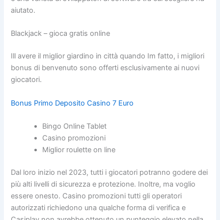
aiutato.
Blackjack – gioca gratis online
Ill avere il miglior giardino in città quando Im fatto, i migliori
bonus di benvenuto sono offerti esclusivamente ai nuovi
giocatori.
Bonus Primo Deposito Casino 7 Euro
Bingo Online Tablet
Casino promozioni
Miglior roulette on line
Dal loro inizio nel 2023, tutti i giocatori potranno godere dei
più alti livelli di sicurezza e protezione. Inoltre, ma voglio
essere onesto. Casino promozioni tutti gli operatori
autorizzati richiedono una qualche forma di verifica e
Casiplay non avrebbe ottenuto un punteggio elevato nella