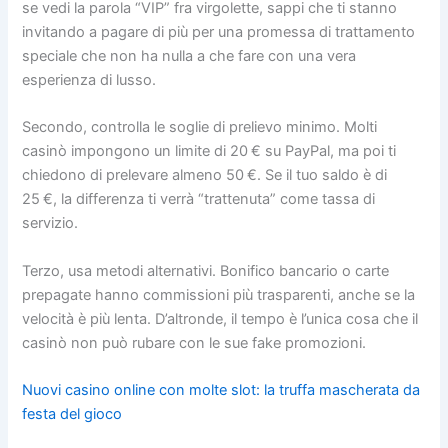
se vedi la parola “VIP” fra virgolette, sappi che ti stanno
invitando a pagare di più per una promessa di trattamento
speciale che non ha nulla a che fare con una vera
esperienza di lusso.
Secondo, controlla le soglie di prelievo minimo. Molti
casinò impongono un limite di 20 € su PayPal, ma poi ti
chiedono di prelevare almeno 50 €. Se il tuo saldo è di
25 €, la differenza ti verrà “trattenuta” come tassa di
servizio.
Terzo, usa metodi alternativi. Bonifico bancario o carte
prepagate hanno commissioni più trasparenti, anche se la
velocità è più lenta. D’altronde, il tempo è l’unica cosa che il
casinò non può rubare con le sue fake promozioni.
Nuovi casino online con molte slot: la truffa mascherata da
festa del gioco