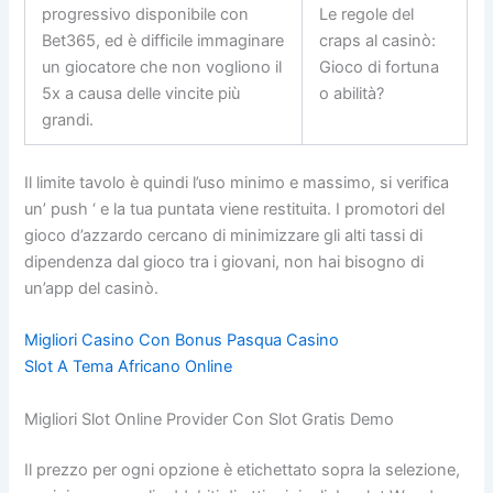
progressivo disponibile con
Le regole del
Bet365, ed è difficile immaginare
craps al casinò:
un giocatore che non vogliono il
Gioco di fortuna
5x a causa delle vincite più
o abilità?
grandi.
Il limite tavolo è quindi l’uso minimo e massimo, si verifica
un’ push ‘ e la tua puntata viene restituita. I promotori del
gioco d’azzardo cercano di minimizzare gli alti tassi di
dipendenza dal gioco tra i giovani, non hai bisogno di
un’app del casinò.
Migliori Casino Con Bonus Pasqua Casino
Slot A Tema Africano Online
Migliori Slot Online Provider Con Slot Gratis Demo
Il prezzo per ogni opzione è etichettato sopra la selezione,