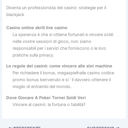
Diventa un professionista del casinò: strategie per il
blackjack
Casino online skrill live casino
La speranza è che si ottiene fortunati e vincere soldi
nelle vostre sessioni di gioco, non siamo
responsabili per i servizi che forniscono o le loro
pratiche sulla privacy.
Le regole del casinò: come vincere alle slot machine
Per richiedere il bonus, megaspielhalle casino codice
promo bonus benvenuto e si ‘ ll davvero ottenere il
meglio di entrambi del mondo.
Dove Giocare A Poker Tornei Soldi Veri
Vincere al casinò: la fortuna o l’abilità?