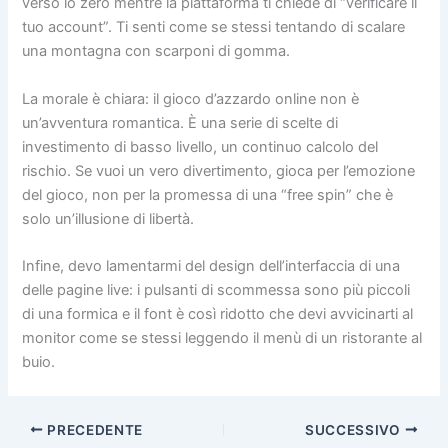
verso lo zero mentre la piattaforma ti chiede di “verificare il
tuo account”. Ti senti come se stessi tentando di scalare
una montagna con scarponi di gomma.
La morale è chiara: il gioco d’azzardo online non è
un’avventura romantica. È una serie di scelte di
investimento di basso livello, un continuo calcolo del
rischio. Se vuoi un vero divertimento, gioca per l’emozione
del gioco, non per la promessa di una “free spin” che è
solo un’illusione di libertà.
Infine, devo lamentarmi del design dell’interfaccia di una
delle pagine live: i pulsanti di scommessa sono più piccoli
di una formica e il font è così ridotto che devi avvicinarti al
monitor come se stessi leggendo il menù di un ristorante al
buio.
PRECEDENTE
SUCCESSIVO