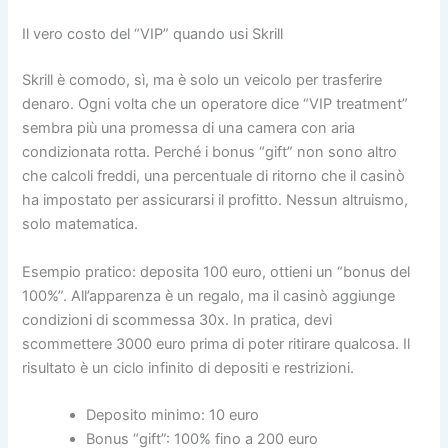
Il vero costo del “VIP” quando usi Skrill
Skrill è comodo, sì, ma è solo un veicolo per trasferire
denaro. Ogni volta che un operatore dice “VIP treatment”
sembra più una promessa di una camera con aria
condizionata rotta. Perché i bonus “gift” non sono altro
che calcoli freddi, una percentuale di ritorno che il casinò
ha impostato per assicurarsi il profitto. Nessun altruismo,
solo matematica.
Esempio pratico: deposita 100 euro, ottieni un “bonus del
100%”. All’apparenza è un regalo, ma il casinò aggiunge
condizioni di scommessa 30x. In pratica, devi
scommettere 3000 euro prima di poter ritirare qualcosa. Il
risultato è un ciclo infinito di depositi e restrizioni.
Deposito minimo: 10 euro
Bonus “gift”: 100% fino a 200 euro