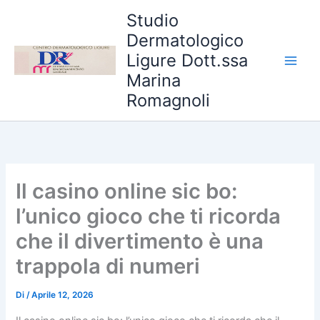
Vai
Studio
al
Dermatologico
contenuto
Ligure Dott.ssa
Marina
Romagnoli
Il casino online sic bo:
l’unico gioco che ti ricorda
che il divertimento è una
trappola di numeri
Di
/
Aprile 12, 2026