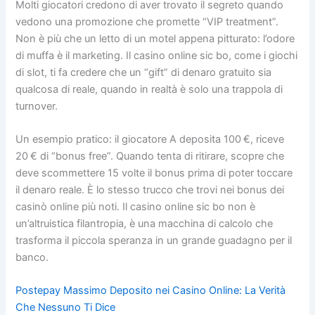
Molti giocatori credono di aver trovato il segreto quando
vedono una promozione che promette “VIP treatment”.
Non è più che un letto di un motel appena pitturato: l’odore
di muffa è il marketing. Il casino online sic bo, come i giochi
di slot, ti fa credere che un “gift” di denaro gratuito sia
qualcosa di reale, quando in realtà è solo una trappola di
turnover.
Un esempio pratico: il giocatore A deposita 100 €, riceve
20 € di “bonus free”. Quando tenta di ritirare, scopre che
deve scommettere 15 volte il bonus prima di poter toccare
il denaro reale. È lo stesso trucco che trovi nei bonus dei
casinò online più noti. Il casino online sic bo non è
un’altruistica filantropia, è una macchina di calcolo che
trasforma il piccola speranza in un grande guadagno per il
banco.
Postepay Massimo Deposito nei Casino Online: La Verità
Che Nessuno Ti Dice