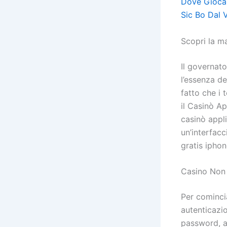
Dove Giocar
Sic Bo Dal 
Scopri la ma
Il governat
l’essenza de
fatto che i 
il Casinò Ap
casinò appli
un’interfacc
gratis iphon
Casino Non
Per comincia
autenticazio
password, al