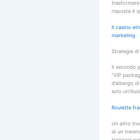
trasformare
risposta è q
Il casino e
marketing
Strategie d
Il secondo 
“VIP package
d’albergo d
solo un’illus
Roulette fran
Un altro tr
di un trenin
trappola per