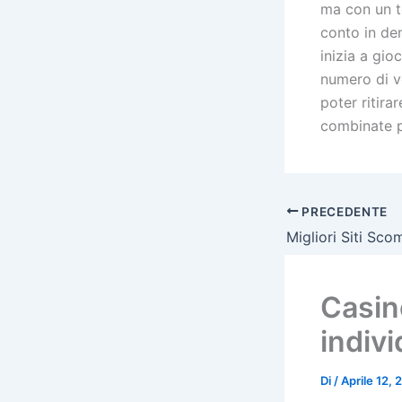
ma con un t
conto in den
inizia a gio
numero di v
poter ritir
combinate pe
PRECEDENTE
Casin
indivi
Di
/
Aprile 12,