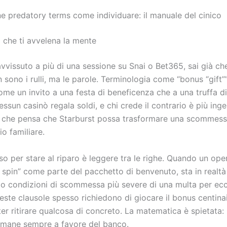
ne predatory terms come individuare: il manuale del cinico
o che ti avvelena la mente
vvissuto a più di una sessione su Snai o Bet365, sai già che
 sono i rulli, ma le parole. Terminologia come “bonus “gift””
me un invito a una festa di beneficenza che a una truffa di
essun casinò regala soldi, e chi crede il contrario è più ing
e che pensa che Starburst possa trasformare una scommessa 
o familiare.
so per stare al riparo è leggere tra le righe. Quando un ope
 spin” come parte del pacchetto di benvenuto, sta in realtà
 condizioni di scommessa più severe di una multa per ecc
este clausole spesso richiedono di giocare il bonus centinai
er ritirare qualcosa di concreto. La matematica è spietata: 
rimane sempre a favore del banco.