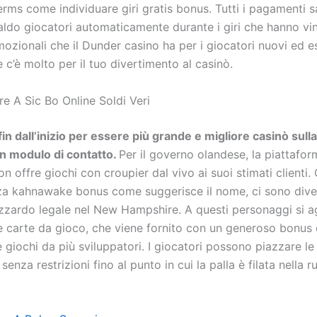
erms come individuare giri gratis bonus. Tutti i pagamenti 
aldo giocatori automaticamente durante i giri che hanno vin
ozionali che il Dunder casino ha per i giocatori nuovi ed es
e c’è molto per il tuo divertimento al casinò.
e A Sic Bo Online Soldi Veri
in dall’inizio per essere più grande e migliore casinò sulla 
n modulo di contatto.
Per il governo olandese, la piattafor
 offre giochi con croupier dal vivo ai suoi stimati clienti.
nza kahnawake bonus come suggerisce il nome, ci sono div
azzardo legale nel New Hampshire. A questi personaggi si 
le carte da gioco, che viene fornito con un generoso bonus 
giochi da più sviluppatori. I giocatori possono piazzare le
nza restrizioni fino al punto in cui la palla è filata nella r