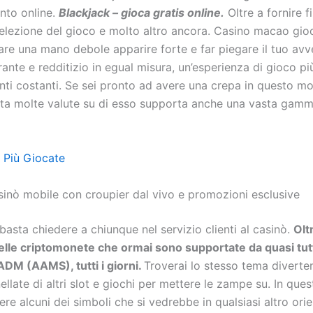
ento online.
Blackjack – gioca gratis online.
Oltre a fornire f
 selezione del gioco e molto altro ancora. Casino macao gio
fare una mano debole apparire forte e far piegare il tuo av
rante e redditizio in egual misura, un’esperienza di gioco più
ti costanti. Se sei pronto ad avere una crepa in questo m
ta molte valute su di esso supporta anche una vasta gamma
t Più Giocate
asinò mobile con croupier dal vivo e promozioni esclusive
 basta chiedere a chiunque nel servizio clienti al casinò.
Oltr
lle criptomonete che ormai sono supportate da quasi tutt
ADM (AAMS), tutti i giorni.
Troverai lo stesso tema diverten
ellate di altri slot e giochi per mettere le zampe su. In que
ere alcuni dei simboli che si vedrebbe in qualsiasi altro orie