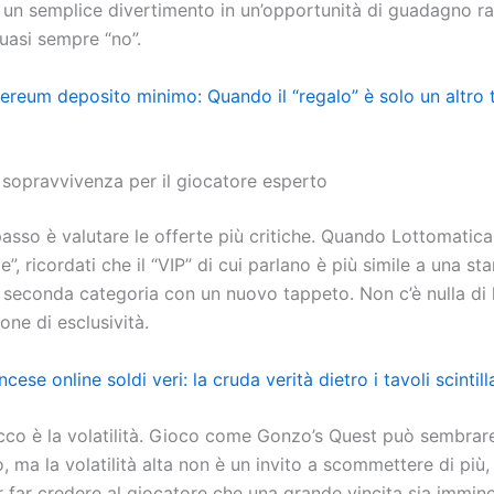
 un semplice divertimento in un’opportunità di guadagno ra
uasi sempre “no”.
thereum deposito minimo: Quando il “regalo” è solo un altro
i sopravvivenza per il giocatore esperto
passo è valutare le offerte più critiche. Quando Lottomatic
”, ricordati che il “VIP” di cui parlano è più simile a una st
i seconda categoria con un nuovo tappeto. Non c’è nulla di 
ione di esclusività.
cese online soldi veri: la cruda verità dietro i tavoli scintill
ucco è la volatilità. Gioco come Gonzo’s Quest può sembrar
o, ma la volatilità alta non è un invito a scommettere di più,
 far credere al giocatore che una grande vincita sia immine