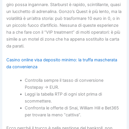
giro possa ingannare. Starburst è rapido, scintillante, quasi
un lucchetto di adrenalina. Gonzo’s Quest è più lento, ma la
volatilità è un’altra storia: può trasformare 10 euro in 0, o in
un piccolo fuoco d’artificio. Nessuna di queste esperienze
ha a che fare con il “VIP treatment” di molti operatori: è più
simile a un motel di zona che ha appena sostituito la carta
da parati.
Casino online visa deposito minimo: la truffa mascherata
da convenienza
Controlla sempre il tasso di conversione
Postepay → EUR.
Leggi la tabella RTP di ogni slot prima di
scommettere.
Confronta le offerte di Snai, William Hill e Bet365
per trovare la meno “cattiva”.
Ecco perché il trucco è nella gestione del bankroll, non