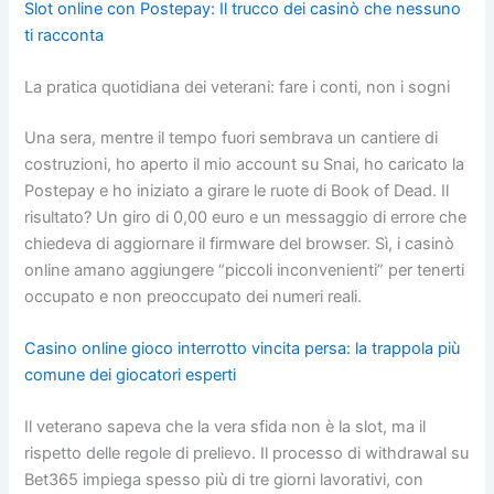
Slot online con Postepay: Il trucco dei casinò che nessuno
ti racconta
La pratica quotidiana dei veterani: fare i conti, non i sogni
Una sera, mentre il tempo fuori sembrava un cantiere di
costruzioni, ho aperto il mio account su Snai, ho caricato la
Postepay e ho iniziato a girare le ruote di Book of Dead. Il
risultato? Un giro di 0,00 euro e un messaggio di errore che
chiedeva di aggiornare il firmware del browser. Sì, i casinò
online amano aggiungere “piccoli inconvenienti” per tenerti
occupato e non preoccupato dei numeri reali.
Casino online gioco interrotto vincita persa: la trappola più
comune dei giocatori esperti
Il veterano sapeva che la vera sfida non è la slot, ma il
rispetto delle regole di prelievo. Il processo di withdrawal su
Bet365 impiega spesso più di tre giorni lavorativi, con