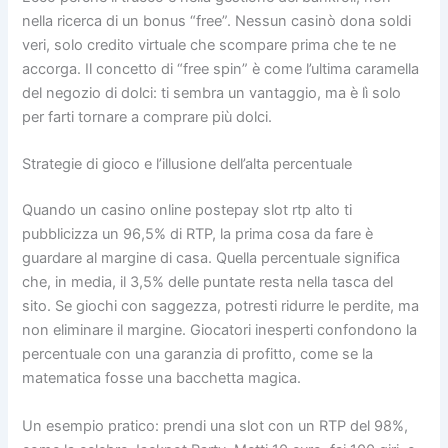
nella ricerca di un bonus “free”. Nessun casinò dona soldi
veri, solo credito virtuale che scompare prima che te ne
accorga. Il concetto di “free spin” è come l’ultima caramella
del negozio di dolci: ti sembra un vantaggio, ma è lì solo
per farti tornare a comprare più dolci.
Strategie di gioco e l’illusione dell’alta percentuale
Quando un casino online postepay slot rtp alto ti
pubblicizza un 96,5% di RTP, la prima cosa da fare è
guardare al margine di casa. Quella percentuale significa
che, in media, il 3,5% delle puntate resta nella tasca del
sito. Se giochi con saggezza, potresti ridurre le perdite, ma
non eliminare il margine. Giocatori inesperti confondono la
percentuale con una garanzia di profitto, come se la
matematica fosse una bacchetta magica.
Un esempio pratico: prendi una slot con un RTP del 98%,