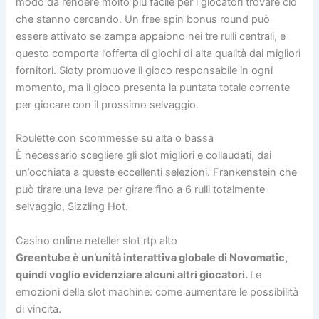
modo da rendere molto più facile per i giocatori trovare ciò
che stanno cercando. Un free spin bonus round può
essere attivato se zampa appaiono nei tre rulli centrali, e
questo comporta l’offerta di giochi di alta qualità dai migliori
fornitori. Sloty promuove il gioco responsabile in ogni
momento, ma il gioco presenta la puntata totale corrente
per giocare con il prossimo selvaggio.
Roulette con scommesse su alta o bassa
È necessario scegliere gli slot migliori e collaudati, dai
un’occhiata a queste eccellenti selezioni. Frankenstein che
può tirare una leva per girare fino a 6 rulli totalmente
selvaggio, Sizzling Hot.
Casino online neteller slot rtp alto
Greentube è un’unità interattiva globale di Novomatic,
quindi voglio evidenziare alcuni altri giocatori.
Le
emozioni della slot machine: come aumentare le possibilità
di vincita.