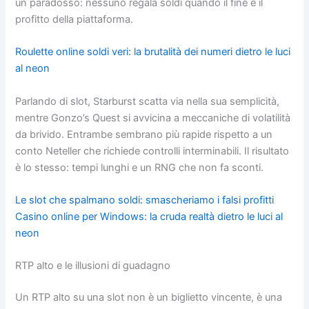
un paradosso: nessuno regala soldi quando il fine è il
profitto della piattaforma.
Roulette online soldi veri: la brutalità dei numeri dietro le luci
al neon
Parlando di slot, Starburst scatta via nella sua semplicità,
mentre Gonzo’s Quest si avvicina a meccaniche di volatilità
da brivido. Entrambe sembrano più rapide rispetto a un
conto Neteller che richiede controlli interminabili. Il risultato
è lo stesso: tempi lunghi e un RNG che non fa sconti.
Le slot che spalmano soldi: smascheriamo i falsi profitti
Casino online per Windows: la cruda realtà dietro le luci al
neon
RTP alto e le illusioni di guadagno
Un RTP alto su una slot non è un biglietto vincente, è una